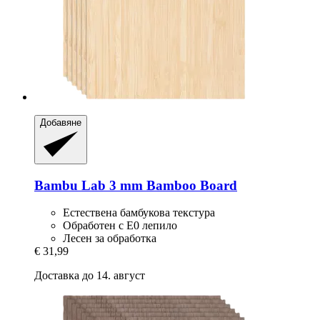
Добавяне
Bambu Lab
3 mm Bamboo Board
Естествена бамбукова текстура
Обработен с E0 лепило
Лесен за обработка
€ 31,99
Доставка до 14. август