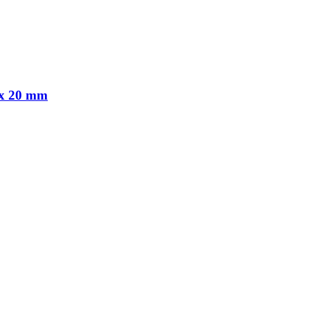
 x 20 mm