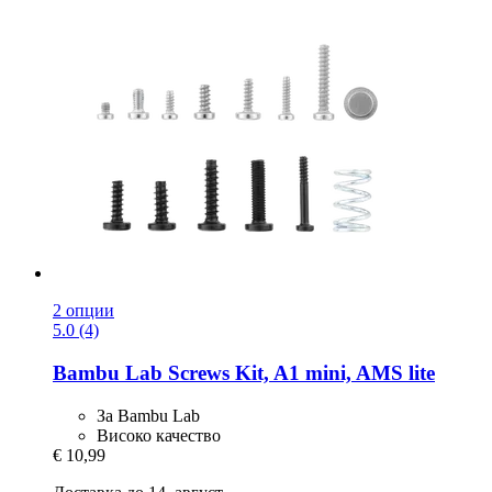
2 опции
5.0 (4)
Bambu Lab
Screws Kit, A1 mini, AMS lite
За Bambu Lab
Високо качество
€ 10,99