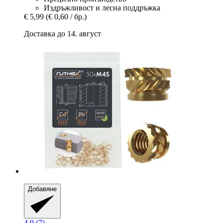
Издръжливост и лесна поддръжка
€ 5,99
(€ 0,60 / бр.)
Доставка до 14. август
Добавяне
4.9 (7)