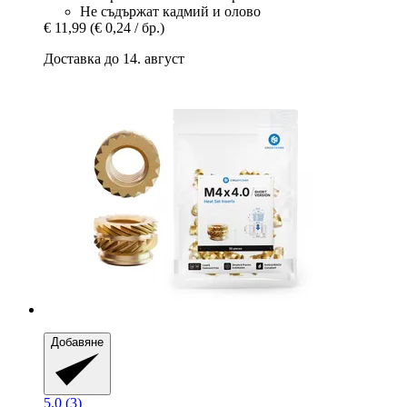
Не съдържат кадмий и олово
€ 11,99
(€ 0,24 / бр.)
Доставка до 14. август
Добавяне
5.0 (3)