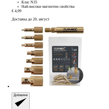
Клас N35
Най-високи магнитни свойства
€ 4,99
Доставка до 20. август
Добавяне