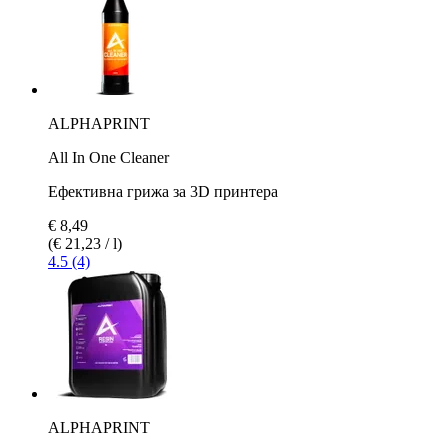
ALPHAPRINT
All In One Cleaner
Ефективна грижа за 3D принтера
€ 8,49
(€ 21,23 / l)
4.5 (4)
ALPHAPRINT