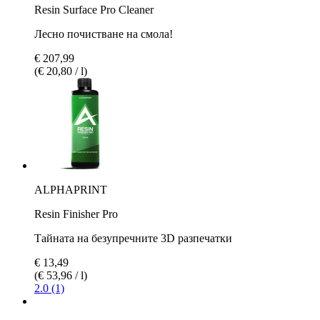
Resin Surface Pro Cleaner
Лесно почистване на смола!
€ 207,99
(€ 20,80 / l)
ALPHAPRINT
Resin Finisher Pro
Тайната на безупречните 3D разпечатки
€ 13,49
(€ 53,96 / l)
2.0 (1)