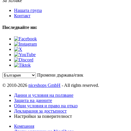
За 3DJake
Нашата група
Контакт
Последвайте ни:
Промени държава/език
© 2010-2026
niceshops GmbH
- All rights reserved.
Данни и условия на ползване
Защита на данните
Общи условия и право на отказ
Декларация за достъпност
Настройки за поверителност
Компания