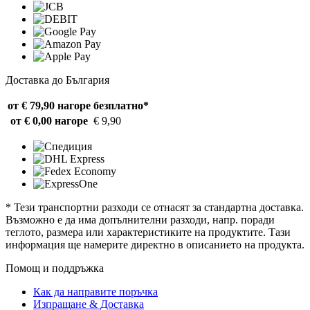
Доставка до България
от € 79,90 нагоре
безплатно*
от € 0,00 нагоре
€ 9,90
* Тези транспортни разходи се отнасят за стандартна доставка.
Възможно е да има допълнителни разходи, напр. поради
теглото, размера или характеристиките на продуктите. Тази
информация ще намерите директно в описанието на продукта.
Помощ и поддръжка
Как да направите поръчка
Изпращане & Доставка