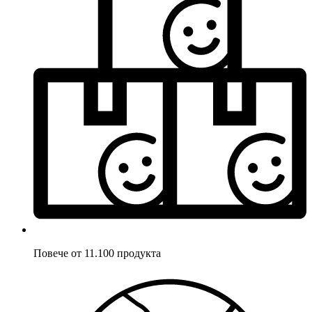
Повече от 11.100 продукта