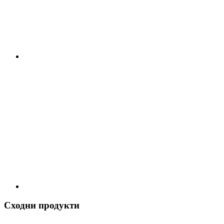
Сходни продукти