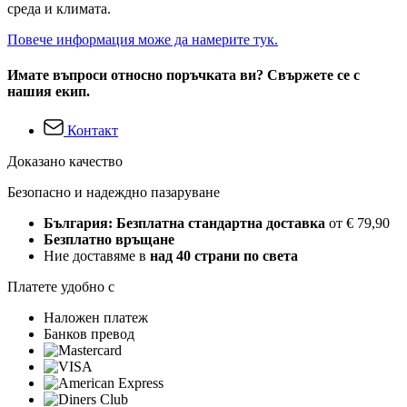
среда и климата.
Повече информация може да намерите тук.
Имате въпроси относно поръчката ви? Свържете се с
нашия екип.
Контакт
Доказано качество
Безопасно и надеждно пазаруване
България: Безплатна стандартна доставка
от € 79,90
Безплатно връщане
Ние доставяме в
над 40 страни по света
Платете удобно с
Наложен платеж
Банков превод