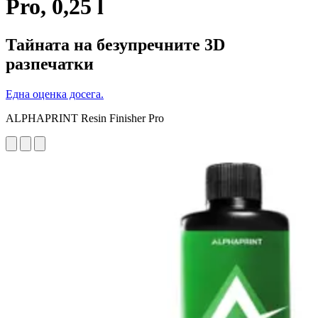
Pro, 0,25 l
Тайната на безупречните 3D
разпечатки
Една оценка досега.
ALPHAPRINT Resin Finisher Pro