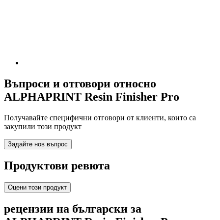
Въпроси и отговори относно
ALPHAPRINT Resin Finisher Pro
Получавайте специфични отговори от клиенти, които са
закупили този продукт
Задайте нов въпрос
Продуктови ревюта
Оцени този продукт
рецензии на български за