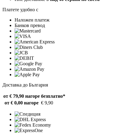
Платете удобно с
Наложен платеж
Банков превод
Доставка до България
от € 79,90 нагоре
безплатно*
от € 0,00 нагоре
€ 9,90