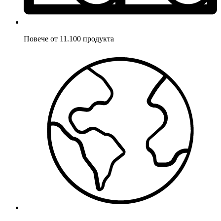
Повече от 11.100 продукта