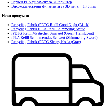
Червен PLA филамент за 3D принтер
Висококачествени филаменти за 3D печат - 1,75 mm
Нови продукти:
Recycling Fabrik rPETG Refill Good Night (Black)
Recycling Fabrik rPLA Refill Shimmering Statue
rPETG Refill Mystischer Smaragd (Green-Translucent)
rPLA Refill Schimmerndes Schwert (Shimmering Sword)
Recycling Fabrik rPETG Sleepy Koala (Gray)