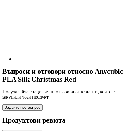
Въпроси и отговори относно Anycubic
PLA Silk Christmas Red
Получавайте специфични отговори от клиенти, които са
закупили този продукт
Задайте нов въпрос
Продуктови ревюта