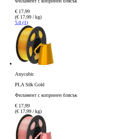
Филамент с копринен блясък
€ 17,99
(€ 17,99 / kg)
5.0 (1)
Anycubic
PLA Silk Gold
Филамент с копринен блясък
€ 17,99
(€ 17,99 / kg)