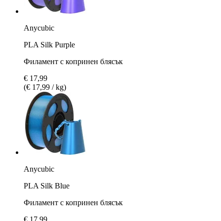
Anycubic
PLA Silk Purple
Филамент с копринен блясък
€ 17,99
(€ 17,99 / kg)
Anycubic
PLA Silk Blue
Филамент с копринен блясък
€ 17,99