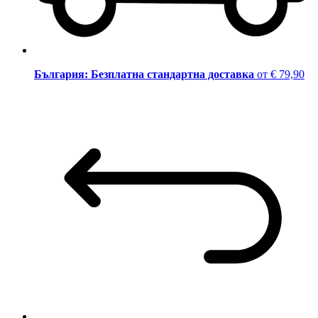
България: Безплатна стандартна доставка
от € 79,90