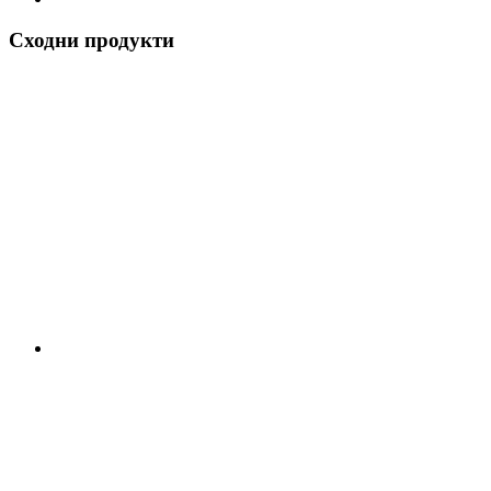
Сходни продукти