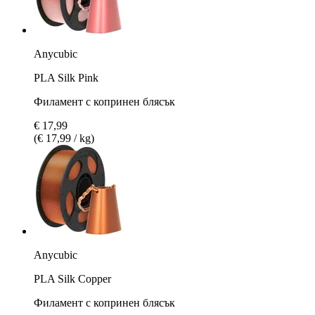
Anycubic
PLA Silk Pink
Филамент с копринен блясък
€ 17,99
(€ 17,99 / kg)
Anycubic
PLA Silk Copper
Филамент с копринен блясък