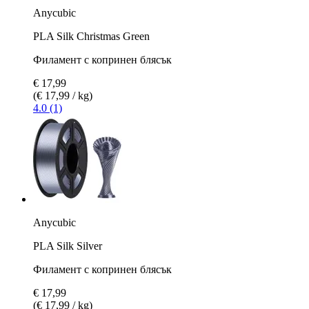
Anycubic
PLA Silk Christmas Green
Филамент с копринен блясък
€ 17,99
(€ 17,99 / kg)
4.0 (1)
Anycubic
PLA Silk Silver
Филамент с копринен блясък
€ 17,99
(€ 17,99 / kg)