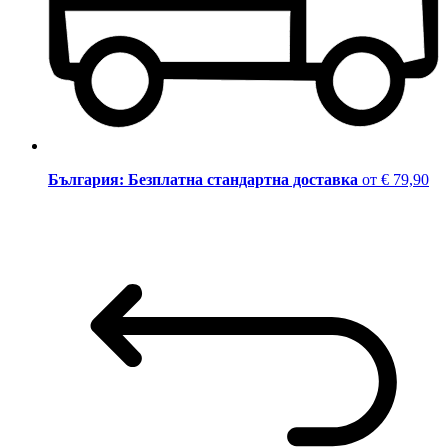
България: Безплатна стандартна доставка
от € 79,90