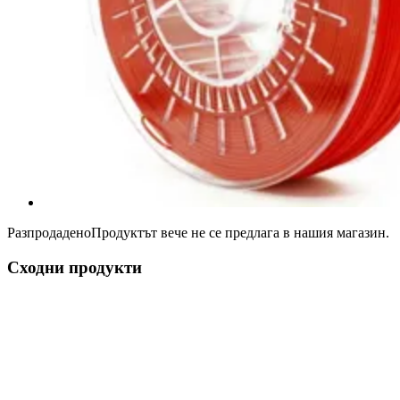
Разпродадено
Продуктът вече не се предлага в нашия магазин.
Сходни продукти