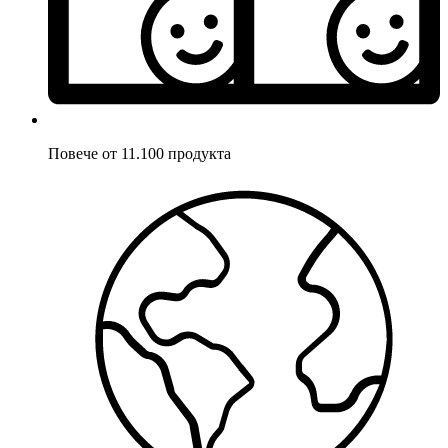
Повече от 11.100 продукта