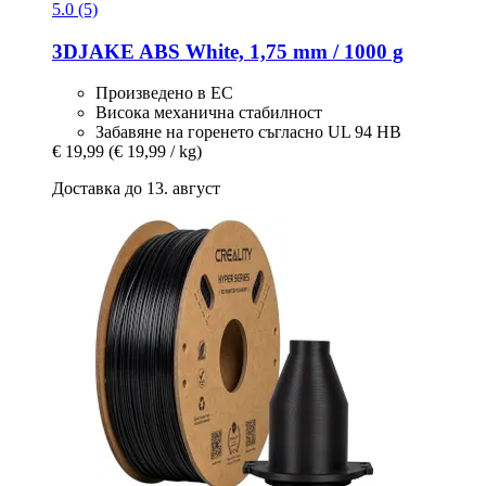
5.0 (5)
3DJAKE
ABS White, 1,75 mm / 1000 g
Произведено в ЕС
Висока механична стабилност
Забавяне на горенето съгласно UL 94 HB
€ 19,99
(€ 19,99 / kg)
Доставка до 13. август