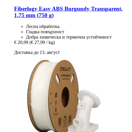
Fiberlogy
Easy ABS Burgundy Transparent,
1,75 mm (750 g)
Лесна обработка
Гладка повърхност
Добра химическа и термична устойчивост
€ 20,99
(€ 27,99 / kg)
Доставка до 13. август