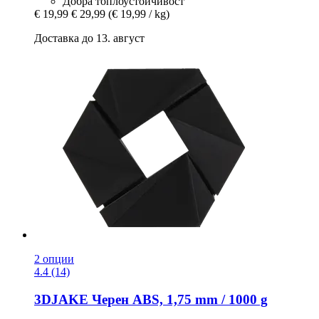
Добра топлоустойчивост
€ 19,99
€ 29,99
(€ 19,99 / kg)
Доставка до 13. август
2 опции
4.4 (14)
3DJAKE
Черен ABS, 1,75 mm / 1000 g