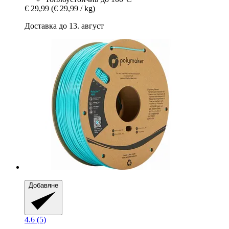
€ 29,99
(€ 29,99 / kg)
Доставка до 13. август
Добавяне
4.6 (5)