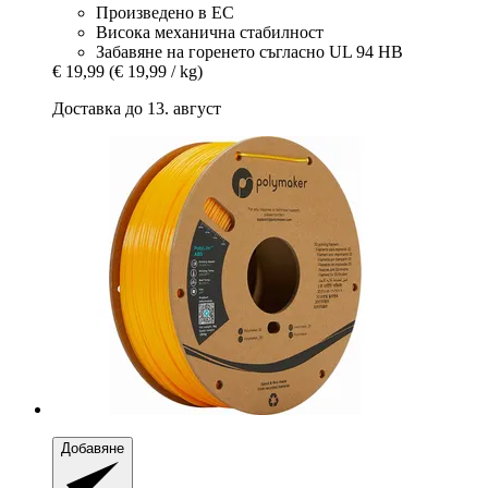
Произведено в ЕС
Висока механична стабилност
Забавяне на горенето съгласно UL 94 HB
€ 19,99
(€ 19,99 / kg)
Доставка до 13. август
Добавяне