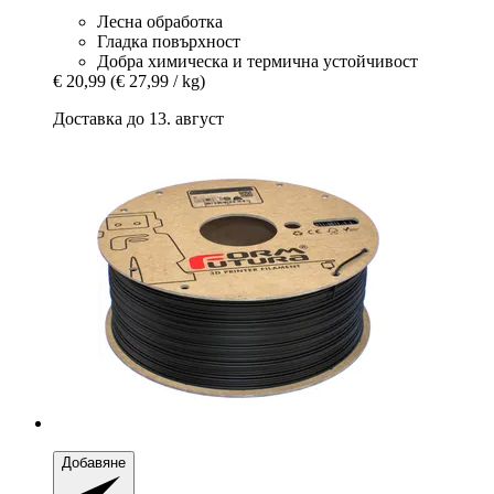
Лесна обработка
Гладка повърхност
Добра химическа и термична устойчивост
€ 20,99
(€ 27,99 / kg)
Доставка до 13. август
Добавяне