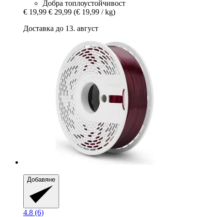
Добра топлоустойчивост
€ 19,99
€ 29,99
(€ 19,99 / kg)
Доставка до 13. август
Добавяне
4.8 (6)