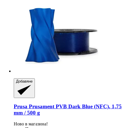
Добавяне
Prusa
Prusament PVB Dark Blue (NFC), 1,75
mm / 500 g
Ново в магазина!