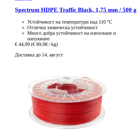
Spectrum
HDPE Traffic Black, 1,75 mm / 500 g
Устойчивост на температури над 110 °C
Отлична химическа устойчивост
Много добра устойчивост на износване и
напукване
€ 44,99
(€ 89,98 / kg)
Доставка до 14. август