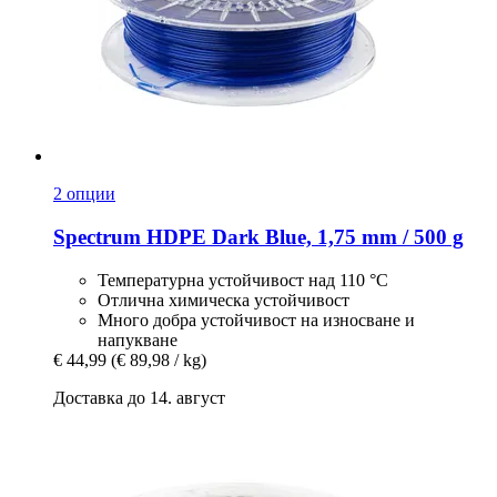
2 опции
Spectrum
HDPE Dark Blue, 1,75 mm / 500 g
Температурна устойчивост над 110 °C
Отлична химическа устойчивост
Много добра устойчивост на износване и
напукване
€ 44,99
(€ 89,98 / kg)
Доставка до 14. август