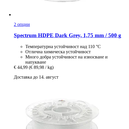
2 опции
Spectrum
HDPE Dark Grey, 1,75 mm / 500 g
Температурна устойчивост над 110 °C
Отлична химическа устойчивост
Много добра устойчивост на износване и
напукване
€ 44,99
(€ 89,98 / kg)
Доставка до 14. август