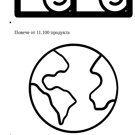
Повече от 11.100 продукта