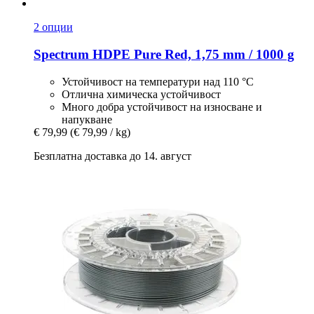
2 опции
Spectrum
HDPE Pure Red, 1,75 mm / 1000 g
Устойчивост на температури над 110 °C
Отлична химическа устойчивост
Много добра устойчивост на износване и
напукване
€ 79,99
(€ 79,99 / kg)
Безплатна доставка до 14. август