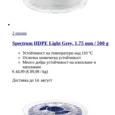
2 опции
Spectrum
HDPE Light Grey, 1,75 mm / 500 g
Устойчивост на температури над 110 °C
Отлична химическа устойчивост
Много добра устойчивост на износване и
напукване
€ 44,99
(€ 89,98 / kg)
Доставка до 14. август