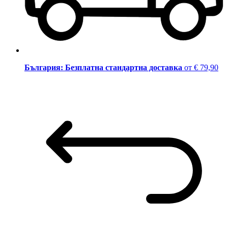
България: Безплатна стандартна доставка
от € 79,90