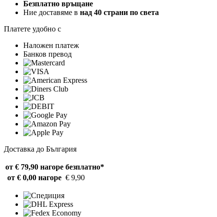
Безплатно връщане
Ние доставяме в
над 40 страни по света
Платете удобно с
Наложен платеж
Банков превод
Доставка до България
от € 79,90 нагоре
безплатно*
от € 0,00 нагоре
€ 9,90