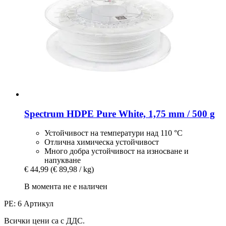
Spectrum
HDPE Pure White, 1,75 mm / 500 g
Устойчивост на температури над 110 °C
Отлична химическа устойчивост
Много добра устойчивост на износване и
напукване
€ 44,99
(€ 89,98 / kg)
В момента не е наличен
PE: 6 Артикул
Всички цени са с ДДС.