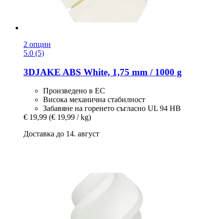
2 опции
5.0 (5)
3DJAKE
ABS White, 1,75 mm / 1000 g
Произведено в ЕС
Висока механична стабилност
Забавяне на горенето съгласно UL 94 HB
€ 19,99
(€ 19,99 / kg)
Доставка до 14. август