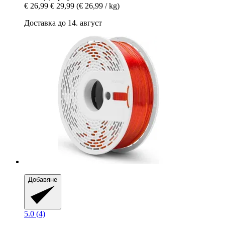
€ 26,99
€ 29,99
(€ 26,99 / kg)
Доставка до 14. август
Добавяне
5.0 (4)