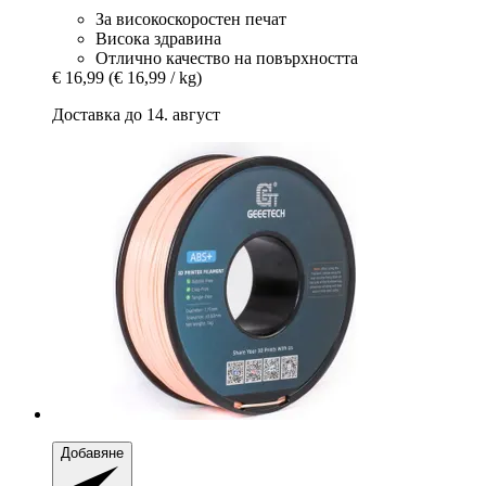
За високоскоростен печат
Висока здравина
Отлично качество на повърхността
€ 16,99
(€ 16,99 / kg)
Доставка до 14. август
Добавяне