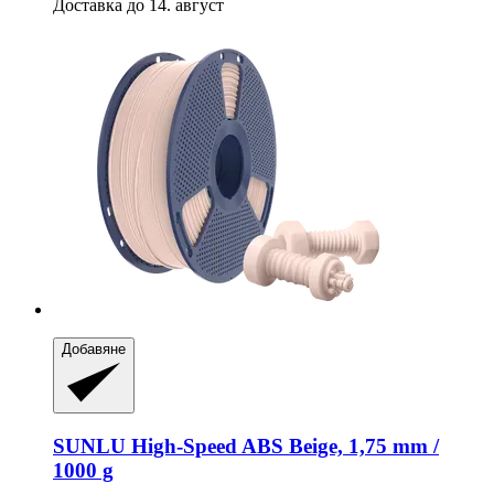
Доставка до 14. август
Добавяне
SUNLU
High-​Speed ABS Beige, 1,75 mm /
1000 g