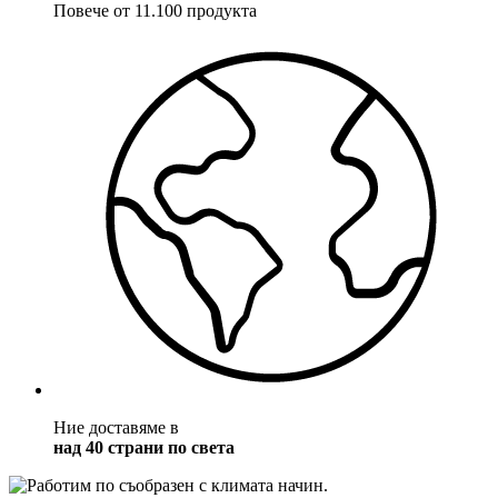
Повече от 11.100 продукта
Ние доставяме в
над 40 страни по света