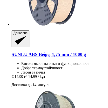
Добавяне
SUNLU
ABS Beige, 1,75 mm / 1000 g
Висока якост на опън и функционалност
Добра термоустойчивост
Лесен за печат
€ 14,99
(€ 14,99 / kg)
Доставка до 14. август