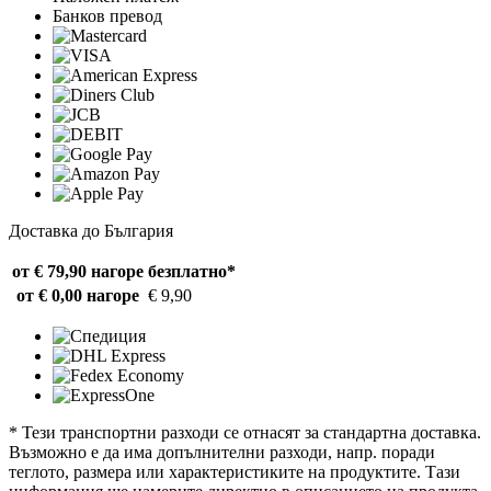
Банков превод
Доставка до България
от € 79,90 нагоре
безплатно*
от € 0,00 нагоре
€ 9,90
* Тези транспортни разходи се отнасят за стандартна доставка.
Възможно е да има допълнителни разходи, напр. поради
теглото, размера или характеристиките на продуктите. Тази