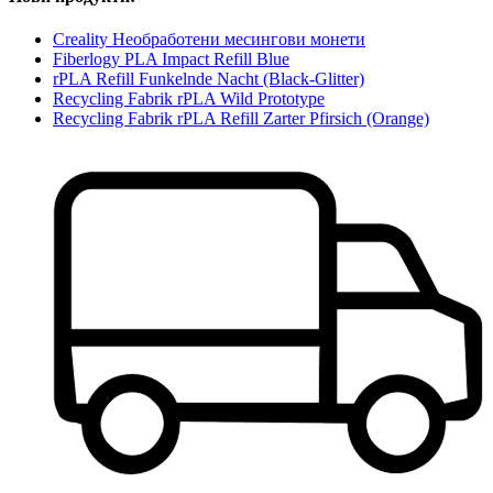
Creality Необработени месингови монети
Fiberlogy PLA Impact Refill Blue
rPLA Refill Funkelnde Nacht (Black-Glitter)
Recycling Fabrik rPLA Wild Prototype
Recycling Fabrik rPLA Refill Zarter Pfirsich (Orange)