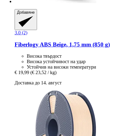
Добавяне
3.0 (2)
Fiberlogy
ABS Beige, 1,75 mm (850 g)
Висока твърдост
Висока устойчивост на удар
Устойчив на високи температури
€ 19,99
(€ 23,52 / kg)
Доставка до 14. август