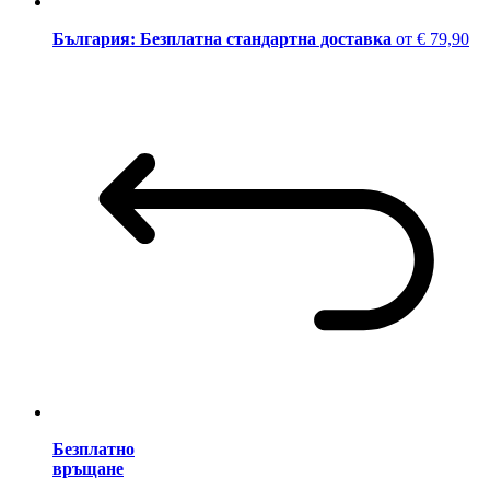
България: Безплатна стандартна доставка
от € 79,90
Безплатно
връщане