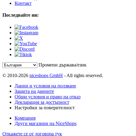
Контакт
Последвайте ни:
Промени държава/език
© 2010-2026
niceshops GmbH
- All rights reserved.
Данни и условия на ползване
Защита на данните
Общи условия и право на отказ
Декларация за достъпност
Настройки за поверителност
Компания
Други магазини на NiceShops
Откажете се от договора тук