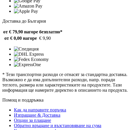
Доставка до България
от € 79,90 нагоре
безплатно*
от € 0,00 нагоре
€ 9,90
* Тези транспортни разходи се отнасят за стандартна доставка.
Възможно е да има допълнителни разходи, напр. поради
теглото, размера или характеристиките на продуктите. Тази
информация ще намерите директно в описанието на продукта.
Помощ и поддръжка
Как да направите поръчка
Изпращане & Доставка
Опции за плащане
Обратно връщане и възстановяване на сума