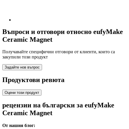
Въпроси и отговори относно eufyMake
Ceramic Magnet
Получавайте специфични отговори от клиенти, които са
закупили този продукт
Задайте нов въпрос
Продуктови ревюта
Оцени този продукт
рецензии на български за eufyMake
Ceramic Magnet
От нашия блог: