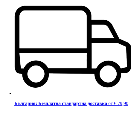
България: Безплатна стандартна доставка
от € 79,90