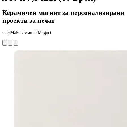
Керамичен магнит за персонализирани
проекти за печат
eufyMake Ceramic Magnet