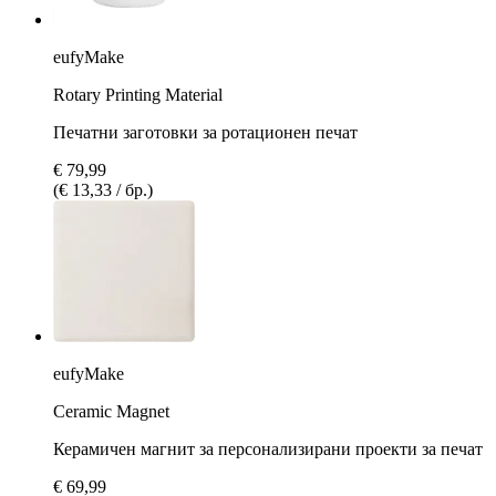
eufyMake
Rotary Printing Material
Печатни заготовки за ротационен печат
€ 79,99
(€ 13,33 / бр.)
eufyMake
Ceramic Magnet
Керамичен магнит за персонализирани проекти за печат
€ 69,99