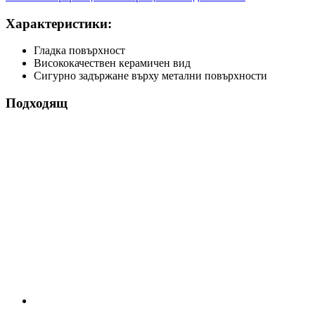
Характеристики:
Гладка повърхност
Висококачествен керамичен вид
Сигурно задържане върху метални повърхности
Подходящ