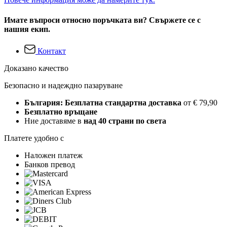
Имате въпроси относно поръчката ви? Свържете се с
нашия екип.
Контакт
Доказано качество
Безопасно и надеждно пазаруване
България: Безплатна стандартна доставка
от € 79,90
Безплатно връщане
Ние доставяме в
над 40 страни по света
Платете удобно с
Наложен платеж
Банков превод