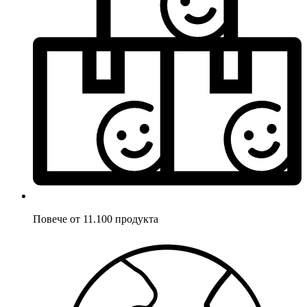
Повече от 11.100 продукта