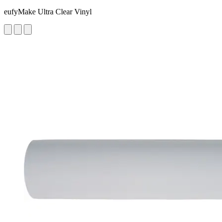
eufyMake Ultra Clear Vinyl