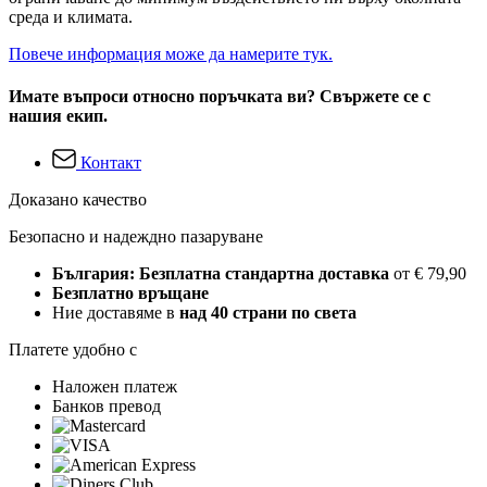
среда и климата.
Повече информация може да намерите тук.
Имате въпроси относно поръчката ви? Свържете се с
нашия екип.
Контакт
Доказано качество
Безопасно и надеждно пазаруване
България: Безплатна стандартна доставка
от € 79,90
Безплатно връщане
Ние доставяме в
над 40 страни по света
Платете удобно с
Наложен платеж
Банков превод