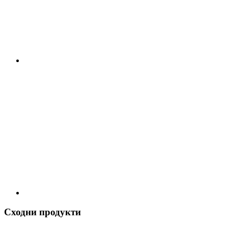
Сходни продукти