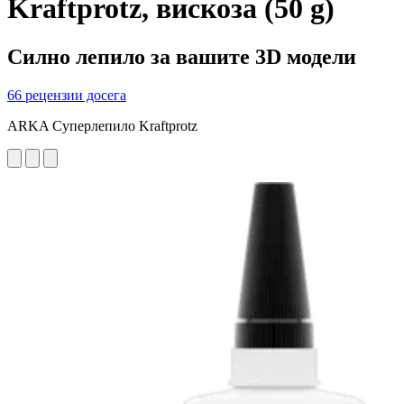
Kraftprotz, вискоза (50 g)
Силно лепило за вашите 3D модели
66 рецензии досега
ARKA Суперлепило Kraftprotz