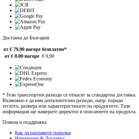
Доставка до България
от € 79,90 нагоре
безплатно*
от € 0,00 нагоре
€ 9,90
* Тези транспортни разходи се отнасят за стандартна доставка.
Възможно е да има допълнителни разходи, напр. поради
теглото, размера или характеристиките на продуктите. Тази
информация ще намерите директно в описанието на продукта.
Помощ и поддръжка
Как да направите поръчка
Изпращане & Доставка