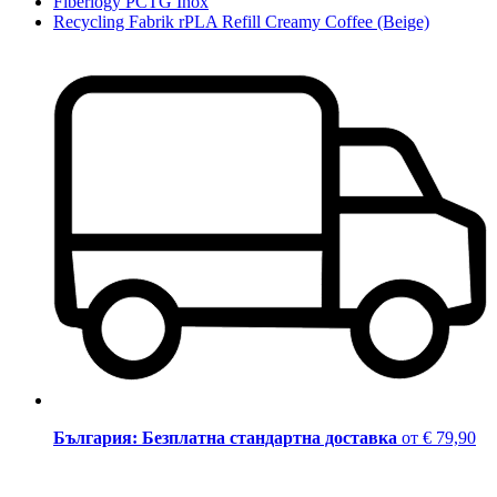
Fiberlogy PCTG Inox
Recycling Fabrik rPLA Refill Creamy Coffee (Beige)
България: Безплатна стандартна доставка
от € 79,90