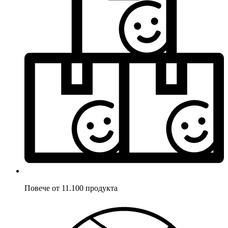
Повече от 11.100 продукта