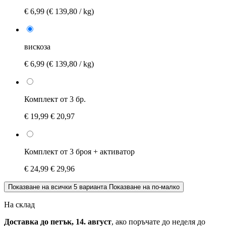
€ 6,99
(€ 139,80 / kg)
вискоза
€ 6,99
(€ 139,80 / kg)
Комплект от 3 бр.
€ 19,99
€ 20,97
Комплект от 3 броя + активатор
€ 24,99
€ 29,96
Показване на всички 5 варианта
Показване на по-малко
На склад
Доставка до петък, 14. август
, ако поръчате до
неделя до