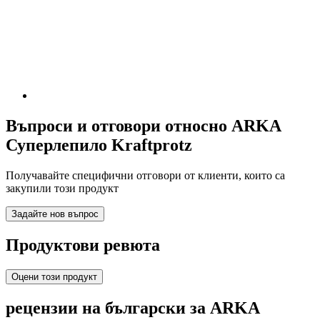
Въпроси и отговори относно ARKA
Суперлепило Kraftprotz
Получавайте специфични отговори от клиенти, които са
закупили този продукт
Задайте нов въпрос
Продуктови ревюта
Оцени този продукт
рецензии на български за ARKA