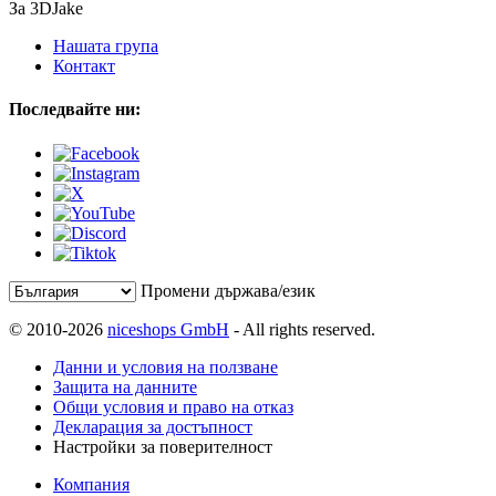
За 3DJake
Нашата група
Контакт
Последвайте ни:
Промени държава/език
© 2010-2026
niceshops GmbH
- All rights reserved.
Данни и условия на ползване
Защита на данните
Общи условия и право на отказ
Декларация за достъпност
Настройки за поверителност
Компания