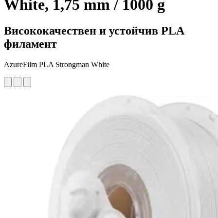
White, 1,75 mm / 1000 g
Висококачествен и устойчив PLA
филамент
AzureFilm PLA Strongman White