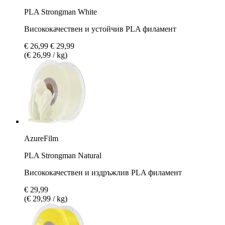
PLA Strongman White
Висококачествен и устойчив PLA филамент
€ 26,99
€ 29,99
(€ 26,99 / kg)
AzureFilm
PLA Strongman Natural
Висококачествен и издръжлив PLA филамент
€ 29,99
(€ 29,99 / kg)