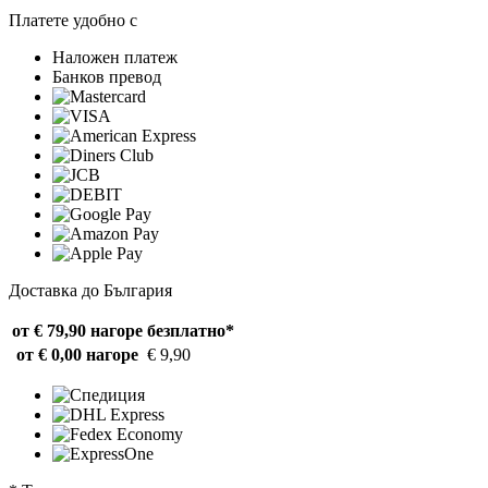
Платете удобно с
Наложен платеж
Банков превод
Доставка до България
от € 79,90 нагоре
безплатно*
от € 0,00 нагоре
€ 9,90