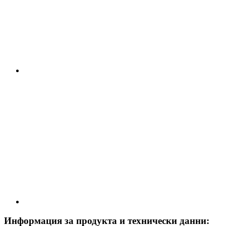
Информация за продукта и технически данни: