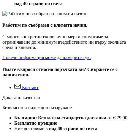
над 40 страни по света
Работим по съобразен с климата начин.
С много конкретни екологични мерки спомагаме за
ограничаване до минимум въздействието ни върху околната
среда и климата.
Повече информация може да намерите тук.
Имате въпроси относно поръчката ви? Свържете се с
нашия екип.
Контакт
Доказано качество
Безопасно и надеждно пазаруване
България: Безплатна стандартна доставка
от € 79,90
Безплатно връщане
Ние доставяме в
над 40 страни по света