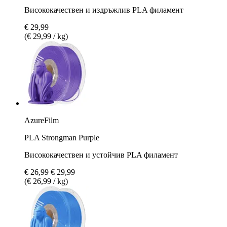
Висококачествен и издръжлив PLA филамент
€ 29,99
(€ 29,99 / kg)
AzureFilm
PLA Strongman Purple
Висококачествен и устойчив PLA филамент
€ 26,99
€ 29,99
(€ 26,99 / kg)