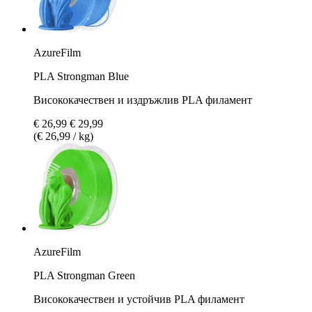
AzureFilm
PLA Strongman Blue
Висококачествен и издръжлив PLA филамент
€ 26,99
€ 29,99
(€ 26,99 / kg)
AzureFilm
PLA Strongman Green
Висококачествен и устойчив PLA филамент