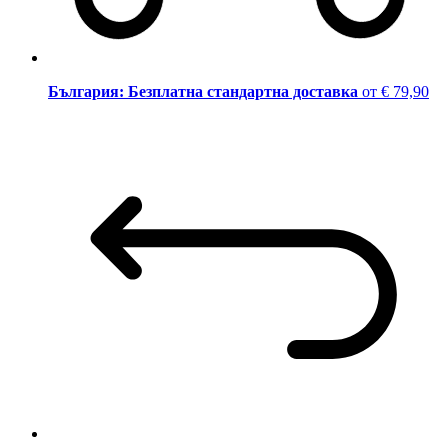
България: Безплатна стандартна доставка
от € 79,90