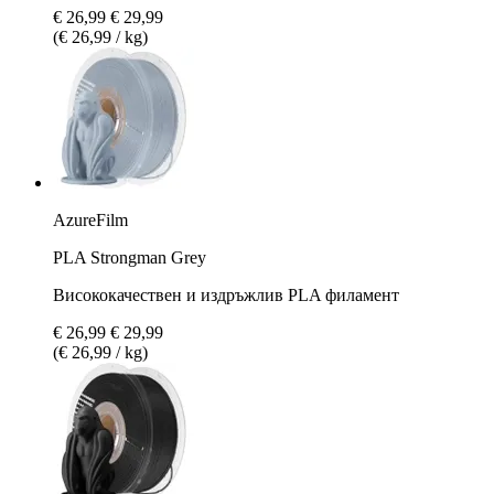
€ 26,99
€ 29,99
(€ 26,99 / kg)
AzureFilm
PLA Strongman Grey
Висококачествен и издръжлив PLA филамент
€ 26,99
€ 29,99
(€ 26,99 / kg)