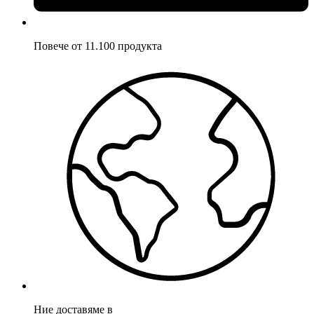
Повече от 11.100 продукта
Ние доставяме в