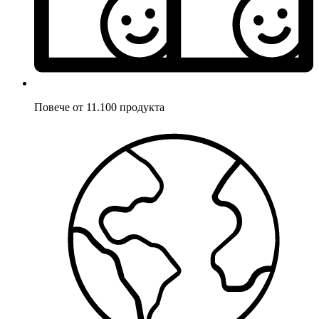
Повече от 11.100 продукта