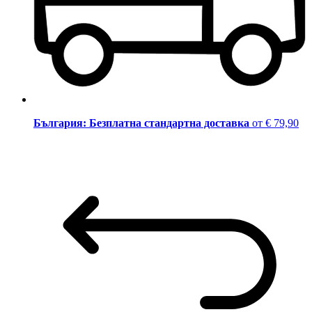
България: Безплатна стандартна доставка
от € 79,90