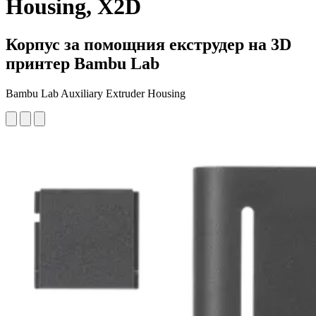
Housing, X2D
Корпус за помощния екструдер на 3D
принтер Bambu Lab
Bambu Lab Auxiliary Extruder Housing