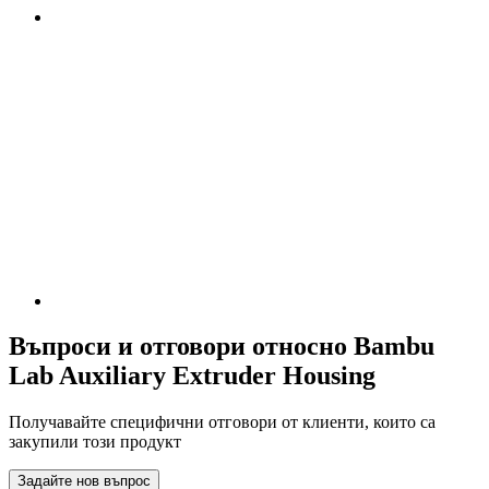
Въпроси и отговори относно Bambu
Lab Auxiliary Extruder Housing
Получавайте специфични отговори от клиенти, които са
закупили този продукт
Задайте нов въпрос