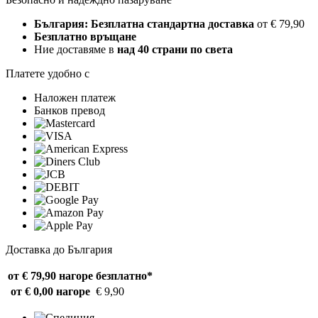
България: Безплатна стандартна доставка
от € 79,90
Безплатно връщане
Ние доставяме в
над 40 страни по света
Платете удобно с
Наложен платеж
Банков превод
Доставка до България
от € 79,90 нагоре
безплатно*
от € 0,00 нагоре
€ 9,90