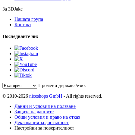
За 3DJake
Нашата група
Контакт
Последвайте ни:
Промени държава/език
© 2010-2026
niceshops GmbH
- All rights reserved.
Данни и условия на ползване
Защита на данните
Общи условия и право на отказ
Декларация за достъпност
Настройки за поверителност