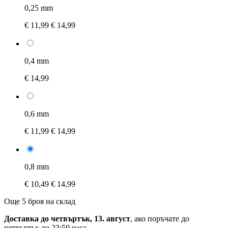
0,25 mm
€ 11,99
€ 14,99
0,4 mm
€ 14,99
0,6 mm
€ 11,99
€ 14,99
0,8 mm
€ 10,49
€ 14,99
Още 5 броя на склад
Доставка до четвъртък, 13. август
, ако поръчате до
четвъртък до 23:59 часа
.