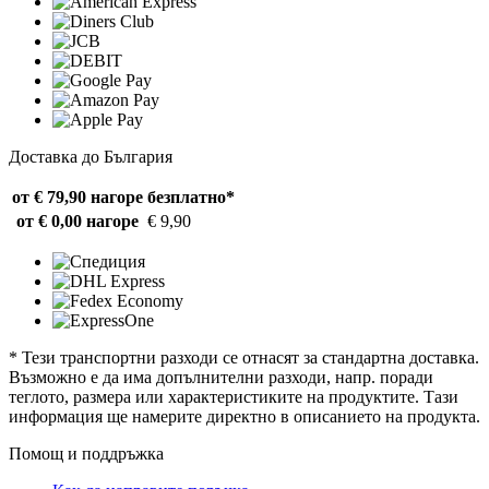
Доставка до България
от € 79,90 нагоре
безплатно*
от € 0,00 нагоре
€ 9,90
* Тези транспортни разходи се отнасят за стандартна доставка.
Възможно е да има допълнителни разходи, напр. поради
теглото, размера или характеристиките на продуктите. Тази
информация ще намерите директно в описанието на продукта.
Помощ и поддръжка