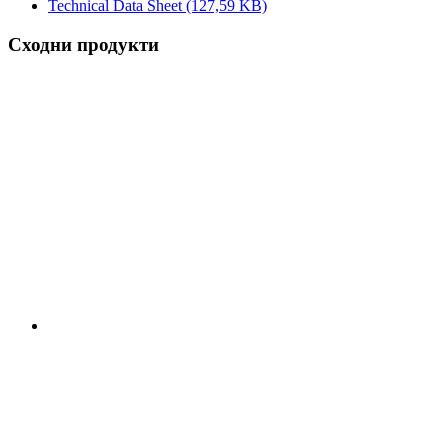
Technical Data Sheet
(127,59 KB)
Сходни продукти