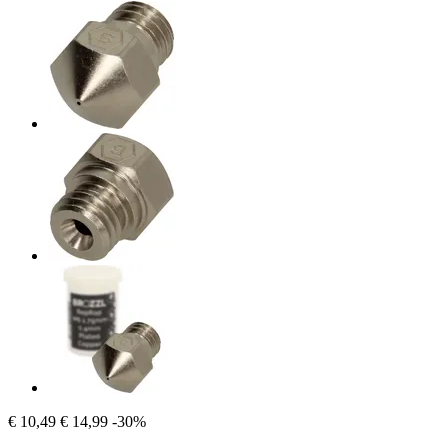
€ 10,49
€ 14,99
-30%