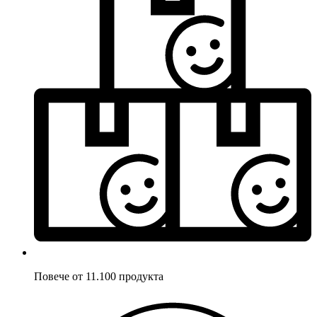
Повече от 11.100 продукта