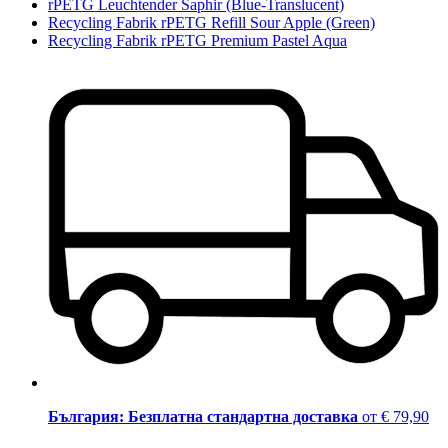
rPETG Leuchtender Saphir (Blue-Translucent)
Recycling Fabrik rPETG Refill Sour Apple (Green)
Recycling Fabrik rPETG Premium Pastel Aqua
България: Безплатна стандартна доставка
от € 79,90