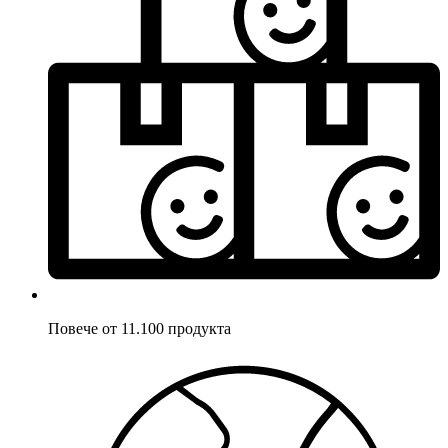
Повече от 11.100 продукта