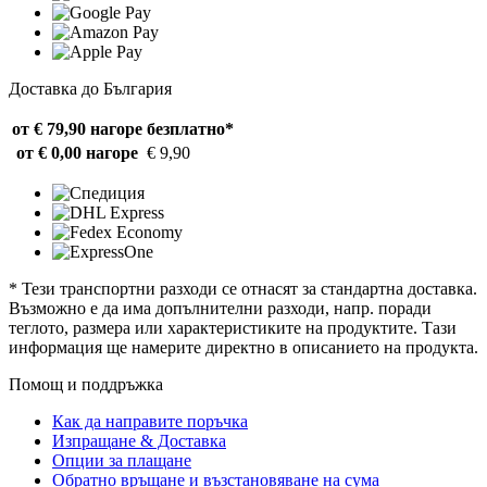
Доставка до България
от € 79,90 нагоре
безплатно*
от € 0,00 нагоре
€ 9,90
* Тези транспортни разходи се отнасят за стандартна доставка.
Възможно е да има допълнителни разходи, напр. поради
теглото, размера или характеристиките на продуктите. Тази
информация ще намерите директно в описанието на продукта.
Помощ и поддръжка
Как да направите поръчка
Изпращане & Доставка
Опции за плащане
Обратно връщане и възстановяване на сума