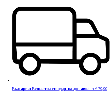
България: Безплатна стандартна доставка
от € 79,90