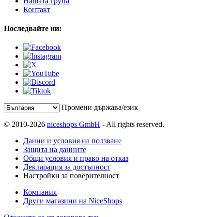
Нашата група
Контакт
Последвайте ни:
Промени държава/език
© 2010-2026
niceshops GmbH
- All rights reserved.
Данни и условия на ползване
Защита на данните
Общи условия и право на отказ
Декларация за достъпност
Настройки за поверителност
Компания
Други магазини на NiceShops