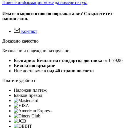
Повече информация може да намерите тук.
Имате въпроси относно поръчката ви? Свържете се с
нашия екип.
Контакт
Доказано качество
Безопасно и надеждно пазаруване
България: Безплатна стандартна доставка
от € 79,90
Безплатно връщане
Ние доставяме в
над 40 страни по света
Платете удобно с
Наложен платеж
Банков превод