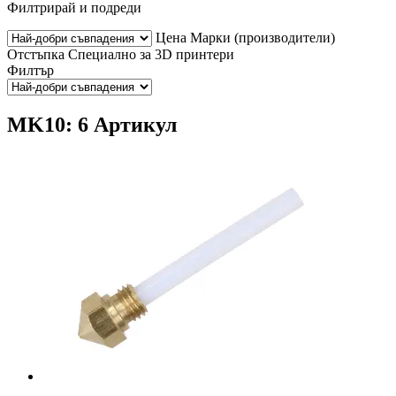
Филтрирай и подреди
Цена
Марки (производители)
Отстъпка
Специално за 3D принтери
Филтър
MK10: 6 Артикул