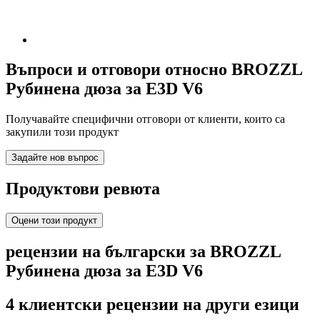
Въпроси и отговори относно BROZZL
Рубинена дюза за E3D V6
Получавайте специфични отговори от клиенти, които са
закупили този продукт
Задайте нов въпрос
Продуктови ревюта
Оцени този продукт
рецензии на български за BROZZL
Рубинена дюза за E3D V6
4 клиентски рецензии на други езици