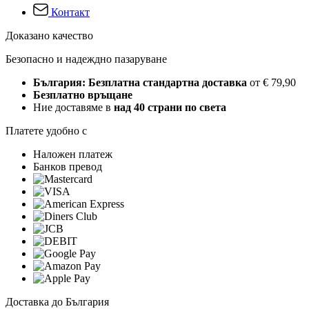
Контакт
Доказано качество
Безопасно и надеждно пазаруване
България: Безплатна стандартна доставка
от € 79,90
Безплатно връщане
Ние доставяме в
над 40 страни по света
Платете удобно с
Наложен платеж
Банков превод
Доставка до България