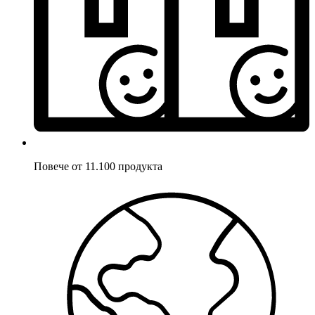
Повече от 11.100 продукта