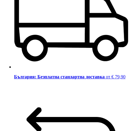
България: Безплатна стандартна доставка
от € 79,90