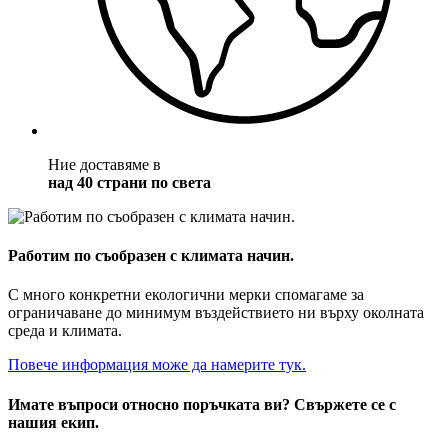
Ние доставяме в
над 40 страни по света
Работим по съобразен с климата начин.
С много конкретни екологични мерки спомагаме за
ограничаване до минимум въздействието ни върху околната
среда и климата.
Повече информация може да намерите тук.
Имате въпроси относно поръчката ви? Свържете се с
нашия екип.