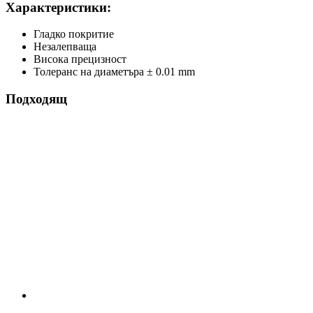
Характеристики:
Гладко покритие
Незалепваща
Висока прецизност
Толеранс на диаметъра ± 0.01 mm
Подходящ