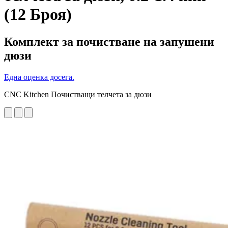
(12 Броя)
Комплект за почистване на запушени
дюзи
Една оценка досега.
CNC Kitchen Почистващи телчета за дюзи