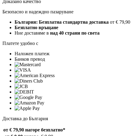
Доказано качество
Безопасно и надеждно пазаруване
България: Безплатна стандартна доставка
от € 79,90
Безплатно връщане
Ние доставяме в
над 40 страни по света
Платете удобно с
Наложен платеж
Банков превод
Доставка до България
от € 79,90 нагоре
безплатно*