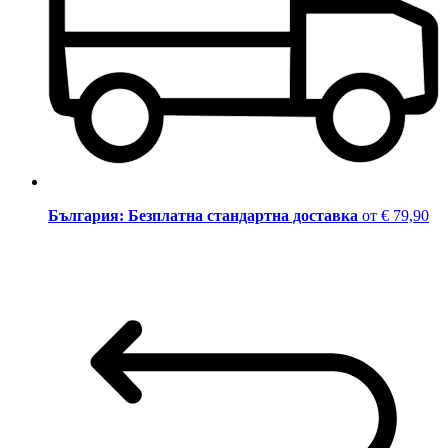
България: Безплатна стандартна доставка
от € 79,90