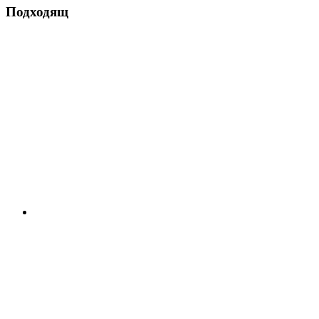
Подходящ