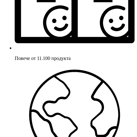
Повече от 11.100 продукта