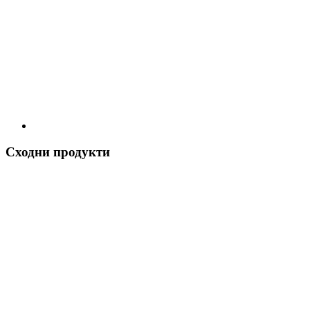
Сходни продукти