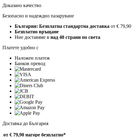
Доказано качество
Безопасно и надеждно пазаруване
България: Безплатна стандартна доставка
от € 79,90
Безплатно връщане
Ние доставяме в
над 40 страни по света
Платете удобно с
Наложен платеж
Банков превод
Доставка до България
от € 79,90 нагоре
безплатно*