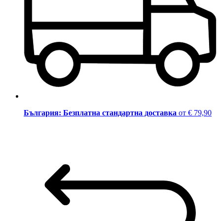
България: Безплатна стандартна доставка
от € 79,90