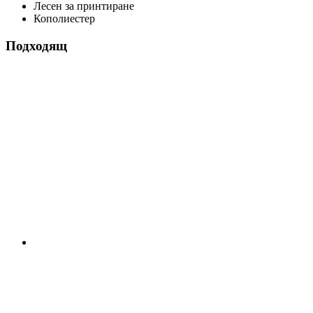
Лесен за принтиране
Кополиестер
Подходящ