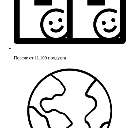
Повече от 11.100 продукта