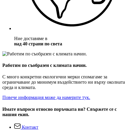
Ние доставяме в
над 40 страни по света
Работим по съобразен с климата начин.
С много конкретни екологични мерки спомагаме за
ограничаване до минимум въздействието ни върху околната
среда и климата.
Повече информация може да намерите тук.
Имате въпроси относно поръчката ви? Свържете се с
нашия екип.
Контакт