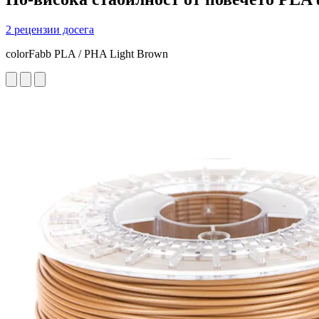
2 рецензии досега
colorFabb PLA / PHA Light Brown