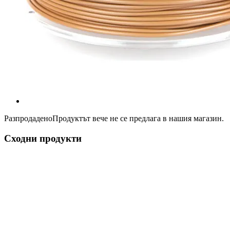
Разпродадено
Продуктът вече не се предлага в нашия магазин.
Сходни продукти