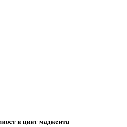
вост в цвят маджента