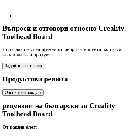
Въпроси и отговори относно Creality
Toolhead Board
Получавайте специфични отговори от клиенти, които са
закупили този продукт
Задайте нов въпрос
Продуктови ревюта
Оцени този продукт
рецензии на български за Creality
Toolhead Board
От нашия блог: