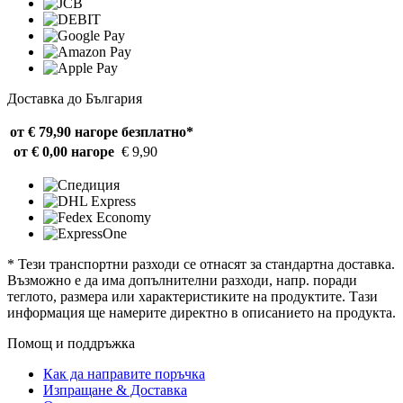
Доставка до България
от € 79,90 нагоре
безплатно*
от € 0,00 нагоре
€ 9,90
* Тези транспортни разходи се отнасят за стандартна доставка.
Възможно е да има допълнителни разходи, напр. поради
теглото, размера или характеристиките на продуктите. Тази
информация ще намерите директно в описанието на продукта.
Помощ и поддръжка
Как да направите поръчка
Изпращане & Доставка