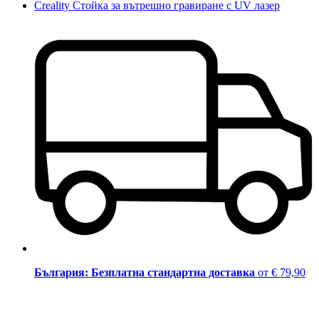
Creality Стойка за вътрешно гравиране с UV лазер
България: Безплатна стандартна доставка
от € 79,90