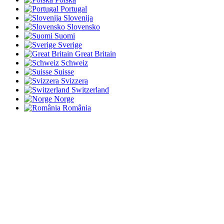
Portugal
Slovenija
Slovensko
Suomi
Sverige
Great Britain
Schweiz
Suisse
Svizzera
Switzerland
Norge
România