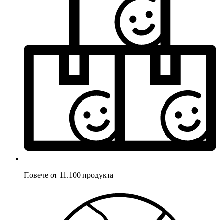
Повече от 11.100 продукта