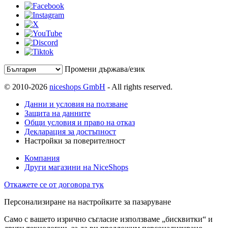
Промени държава/език
© 2010-2026
niceshops GmbH
- All rights reserved.
Данни и условия на ползване
Защита на данните
Общи условия и право на отказ
Декларация за достъпност
Настройки за поверителност
Компания
Други магазини на NiceShops
Откажете се от договора тук
Персонализиране на настройките за пазаруване
Само с вашето изрично съгласие използваме „бисквитки“ и