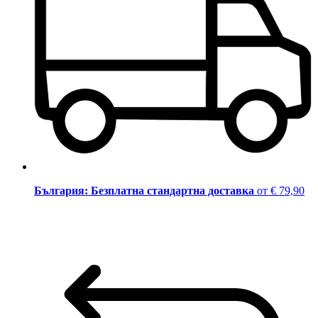
България: Безплатна стандартна доставка
от € 79,90