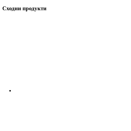
Сходни продукти