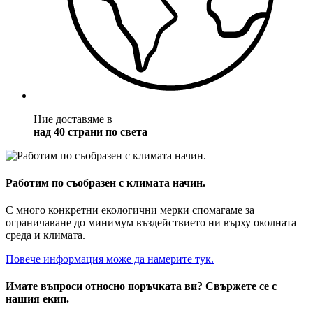
Ние доставяме в
над 40 страни по света
Работим по съобразен с климата начин.
С много конкретни екологични мерки спомагаме за
ограничаване до минимум въздействието ни върху околната
среда и климата.
Повече информация може да намерите тук.
Имате въпроси относно поръчката ви? Свържете се с
нашия екип.