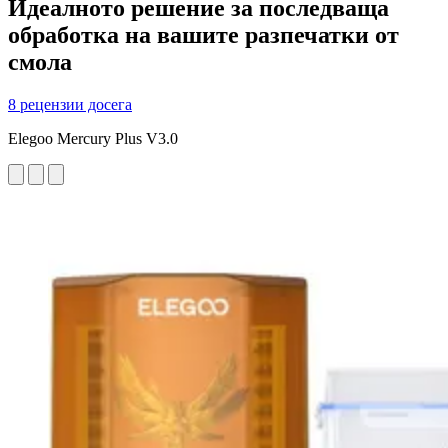
Идеалното решение за последваща
обработка на вашите разпечатки от
смола
8 рецензии досега
Elegoo Mercury Plus V3.0