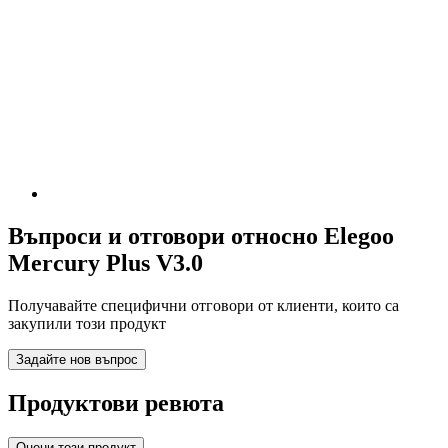
Въпроси и отговори относно Elegoo
Mercury Plus V3.0
Получавайте специфични отговори от клиенти, които са
закупили този продукт
Задайте нов въпрос
Продуктови ревюта
Оцени този продукт