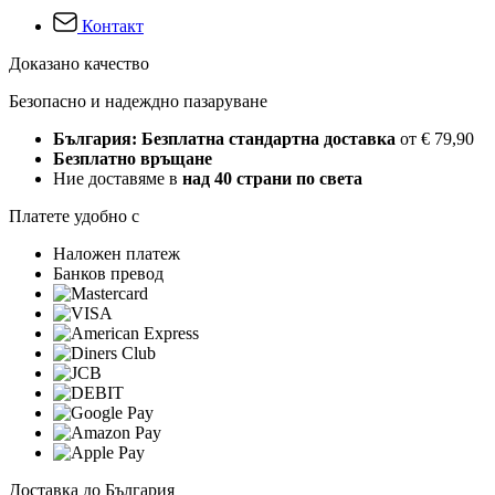
Контакт
Доказано качество
Безопасно и надеждно пазаруване
България: Безплатна стандартна доставка
от € 79,90
Безплатно връщане
Ние доставяме в
над 40 страни по света
Платете удобно с
Наложен платеж
Банков превод
Доставка до България