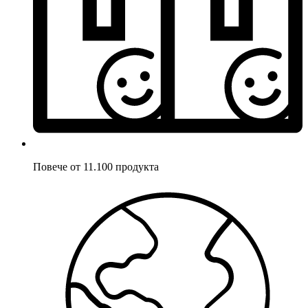
Повече от 11.100 продукта