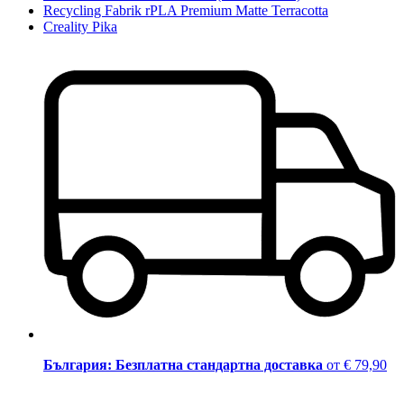
Recycling Fabrik rPLA Premium Matte Terracotta
Creality Pika
България: Безплатна стандартна доставка
от € 79,90