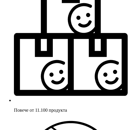
Повече от 11.100 продукта