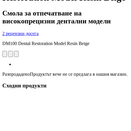
Смола за отпечатване на
високопрецизни дентални модели
2 рецензии досега
DM100 Dental Restoration Model Resin Beige
Разпродадено
Продуктът вече не се предлага в нашия магазин.
Сходни продукти