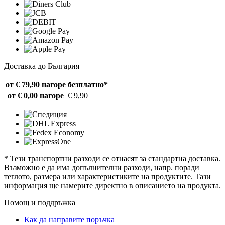
Доставка до България
от € 79,90 нагоре
безплатно*
от € 0,00 нагоре
€ 9,90
* Тези транспортни разходи се отнасят за стандартна доставка.
Възможно е да има допълнителни разходи, напр. поради
теглото, размера или характеристиките на продуктите. Тази
информация ще намерите директно в описанието на продукта.
Помощ и поддръжка
Как да направите поръчка