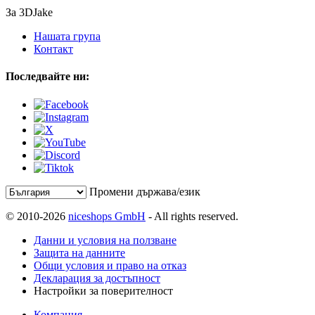
За 3DJake
Нашата група
Контакт
Последвайте ни:
Промени държава/език
© 2010-2026
niceshops GmbH
- All rights reserved.
Данни и условия на ползване
Защита на данните
Общи условия и право на отказ
Декларация за достъпност
Настройки за поверителност
Компания