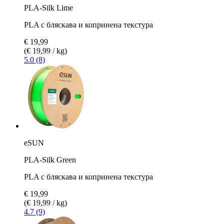
PLA-Silk Lime
PLA с бляскава и копринена текстура
€ 19,99
(€ 19,99 / kg)
5.0 (8)
eSUN
PLA-Silk Green
PLA с бляскава и копринена текстура
€ 19,99
(€ 19,99 / kg)
4.7 (9)