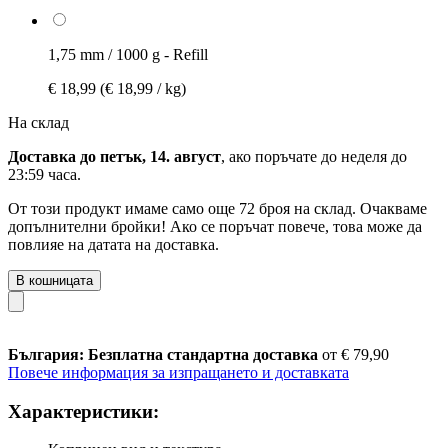
1,75 mm / 1000 g - Refill
€ 18,99
(€ 18,99 / kg)
На склад
Доставка до петък, 14. август
, ако поръчате до
неделя до
23:59 часа
.
От този продукт имаме само още 72 броя на склад. Очакваме
допълнителни бройки! Ако се поръчат повече, това може да
повлияе на датата на доставка.
В кошницата
България: Безплатна стандартна доставка
от € 79,90
Повече информация за изпращането и доставката
Характеристики: