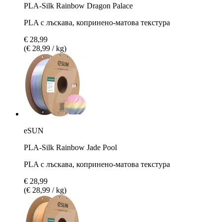
PLA-Silk Rainbow Dragon Palace
PLA с лъскава, копринено-матова текстура
€ 28,99
(€ 28,99 / kg)
eSUN
PLA-Silk Rainbow Jade Pool
PLA с лъскава, копринено-матова текстура
€ 28,99
(€ 28,99 / kg)