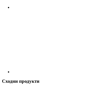
Сходни продукти