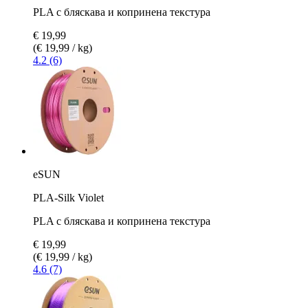
PLA с бляскава и копринена текстура
€ 19,99
(€ 19,99 / kg)
4.2 (6)
eSUN
PLA-Silk Violet
PLA с бляскава и копринена текстура
€ 19,99
(€ 19,99 / kg)
4.6 (7)