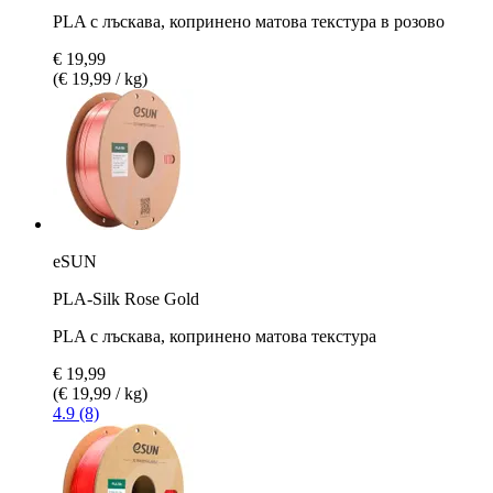
PLA с лъскава, копринено матова текстура в розово
€ 19,99
(€ 19,99 / kg)
eSUN
PLA-Silk Rose Gold
PLA с лъскава, копринено матова текстура
€ 19,99
(€ 19,99 / kg)
4.9 (8)