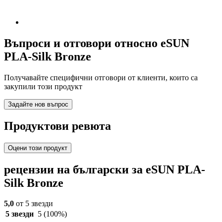
Въпроси и отговори относно eSUN
PLA-Silk Bronze
Получавайте специфични отговори от клиенти, които са
закупили този продукт
Задайте нов въпрос
Продуктови ревюта
Оцени този продукт
рецензии на български за eSUN PLA-
Silk Bronze
5,0
от 5 звезди
5 звезди
5
(100%)