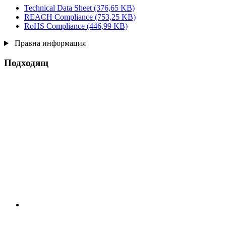
Technical Data Sheet
(376,65 KB)
REACH Compliance
(753,25 KB)
RoHS Compliance
(446,99 KB)
Правна информация
Подходящ