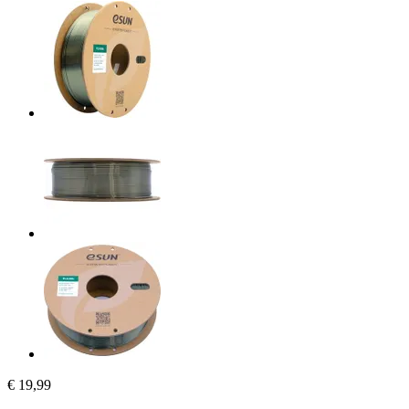
€ 19,99