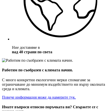
Ние доставяме в
над 40 страни по света
Работим по съобразен с климата начин.
С много конкретни екологични мерки спомагаме за
ограничаване до минимум въздействието ни върху околната
среда и климата.
Повече информация може да намерите тук.
Имате въпроси относно поръчката ви? Свържете се с