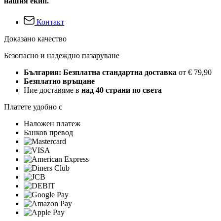
нашия екип.
Контакт
Доказано качество
Безопасно и надеждно пазаруване
България: Безплатна стандартна доставка
от € 79,90
Безплатно връщане
Ние доставяме в
над 40 страни по света
Платете удобно с
Наложен платеж
Банков превод