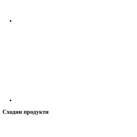
Сходни продукти