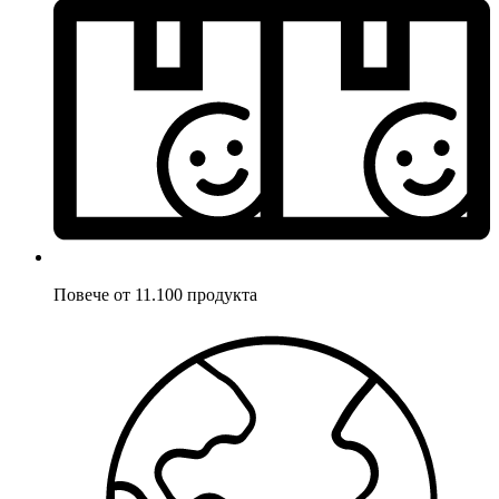
Повече от 11.100 продукта