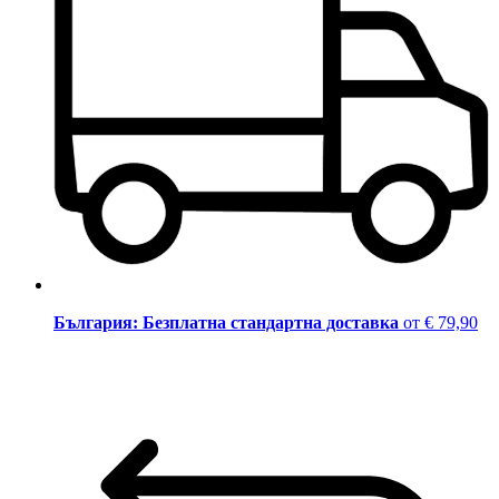
България: Безплатна стандартна доставка
от € 79,90