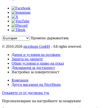
Промени държава/език
© 2010-2026
niceshops GmbH
- All rights reserved.
Данни и условия на ползване
Защита на данните
Общи условия и право на отказ
Декларация за достъпност
Настройки за поверителност
Компания
Други магазини на NiceShops
Откажете се от договора тук
Персонализиране на настройките за пазаруване