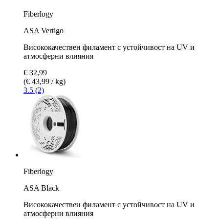
Fiberlogy
ASA Vertigo
Висококачествен филамент с устойчивост на UV и
атмосферни влияния
€ 32,99
(€ 43,99 / kg)
3.5 (2)
Fiberlogy
ASA Black
Висококачествен филамент с устойчивост на UV и
атмосферни влияния