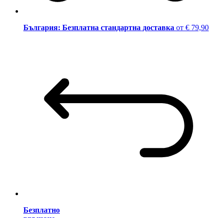
България: Безплатна стандартна доставка
от € 79,90
Безплатно