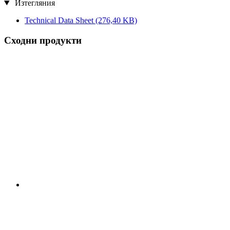
Изтегляния
Technical Data Sheet
(276,40 KB)
Сходни продукти