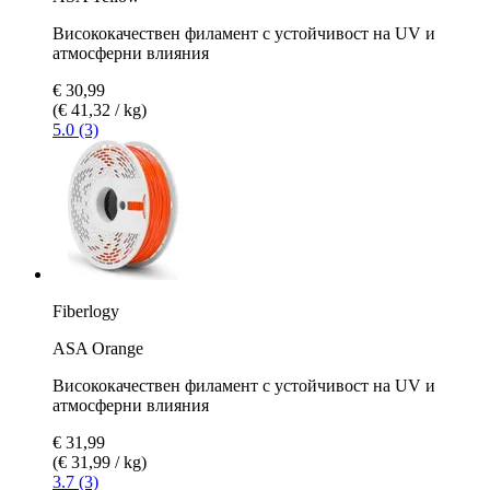
Висококачествен филамент с устойчивост на UV и
атмосферни влияния
€ 30,99
(€ 41,32 / kg)
5.0 (3)
Fiberlogy
ASA Orange
Висококачествен филамент с устойчивост на UV и
атмосферни влияния
€ 31,99
(€ 31,99 / kg)
3.7 (3)