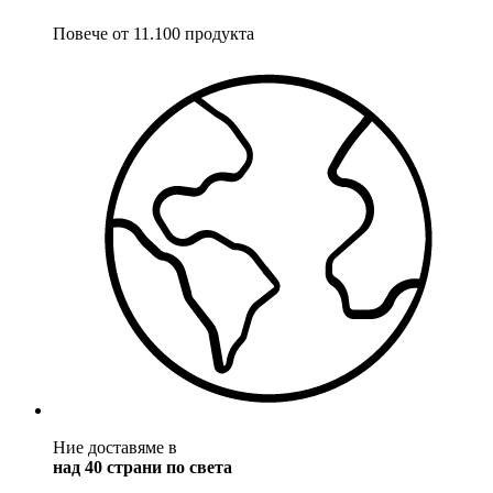
Повече от 11.100 продукта
Ние доставяме в
над 40 страни по света