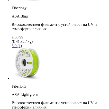
Fiberlogy
ASA Blau
Висококачествен филамент с устойчивост на UV и
атмосферни влияния
€ 30,99
(€ 41,32 / kg)
5.0 (1)
Fiberlogy
ASA Light green
Висококачествен филамент с устойчивост на UV и
атмосферни влияния