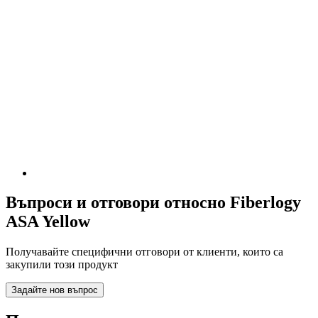
Въпроси и отговори относно Fiberlogy
ASA Yellow
Получавайте специфични отговори от клиенти, които са
закупили този продукт
Задайте нов въпрос