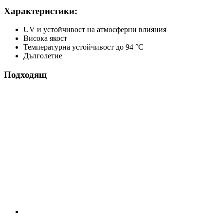
Характеристики:
UV и устойчивост на атмосферни влияния
Висока якост
Температурна устойчивост до 94 °C
Дълголетие
Подходящ