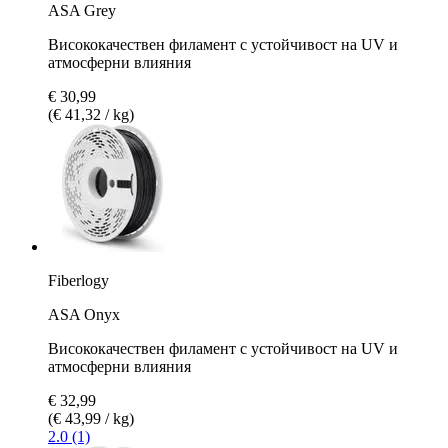
ASA Grey
Висококачествен филамент с устойчивост на UV и
атмосферни влияния
€ 30,99
(€ 41,32 / kg)
Fiberlogy
ASA Onyx
Висококачествен филамент с устойчивост на UV и
атмосферни влияния
€ 32,99
(€ 43,99 / kg)
2.0 (1)