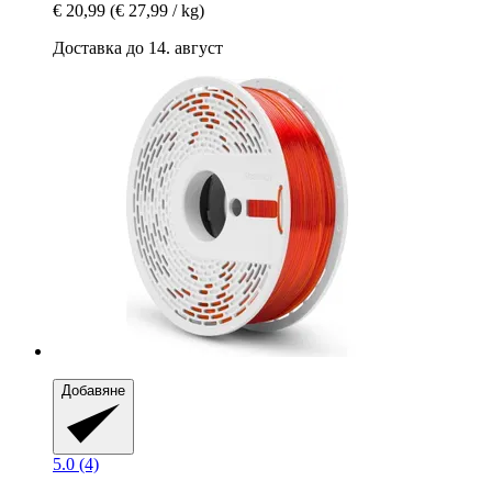
€ 20,99
(€ 27,99 / kg)
Доставка до 14. август
Добавяне
5.0 (4)