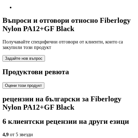
Въпроси и отговори относно Fiberlogy
Nylon PA12+GF Black
Получавайте специфични отговори от клиенти, които са
закупили този продукт
Задайте нов въпрос
Продуктови ревюта
Оцени този продукт
рецензии на български за Fiberlogy
Nylon PA12+GF Black
6 клиентски рецензии на други езици
4,9
от 5 звезди