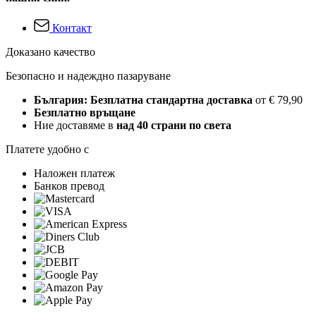
Контакт
Доказано качество
Безопасно и надеждно пазаруване
България: Безплатна стандартна доставка
от € 79,90
Безплатно връщане
Ние доставяме в
над 40 страни по света
Платете удобно с
Наложен платеж
Банков превод