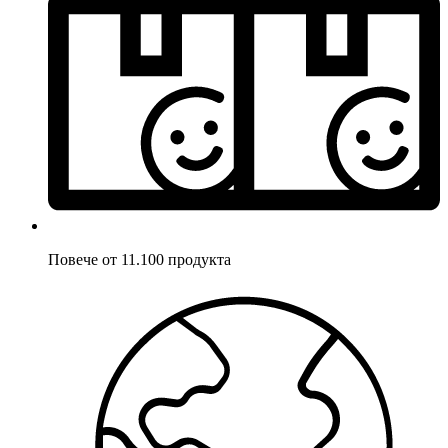
Повече от 11.100 продукта