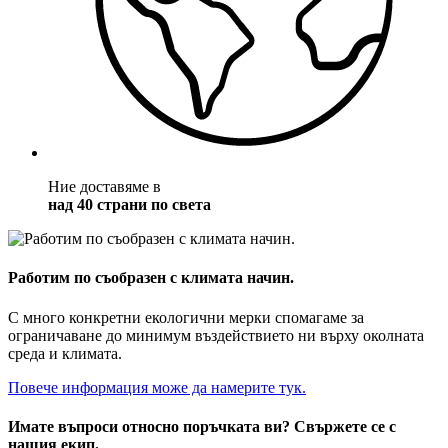
Ние доставяме в
над 40 страни по света
Работим по съобразен с климата начин.
С много конкретни екологични мерки спомагаме за
ограничаване до минимум въздействието ни върху околната
среда и климата.
Повече информация може да намерите тук.
Имате въпроси относно поръчката ви? Свържете се с
нашия екип.