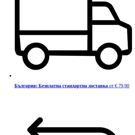
България: Безплатна стандартна доставка
от € 79,90