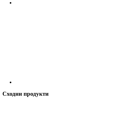
Сходни продукти