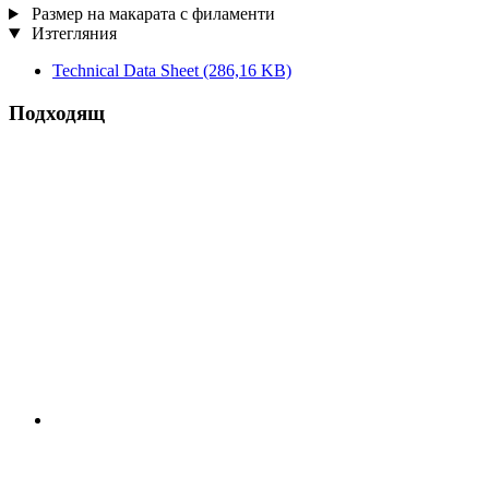
Размер на макарата с филаменти
Изтегляния
Technical Data Sheet
(286,16 KB)
Подходящ