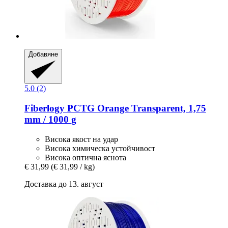
Добавяне
5.0 (2)
Fiberlogy
PCTG Orange Transparent, 1,75
mm / 1000 g
Висока якост на удар
Висока химическа устойчивост
Висока оптична яснота
€ 31,99
(€ 31,99 / kg)
Доставка до 13. август