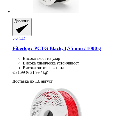
Добавяне
5.0 (11)
Fiberlogy
PCTG Black, 1,75 mm / 1000 g
Висока якост на удар
Висока химическа устойчивост
Висока оптична яснота
€ 31,99
(€ 31,99 / kg)
Доставка до 13. август