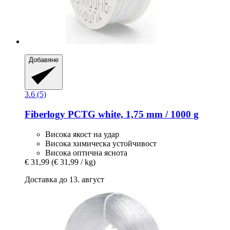
Добавяне
3.6 (5)
Fiberlogy
PCTG white, 1,75 mm / 1000 g
Висока якост на удар
Висока химическа устойчивост
Висока оптична яснота
€ 31,99
(€ 31,99 / kg)
Доставка до 13. август