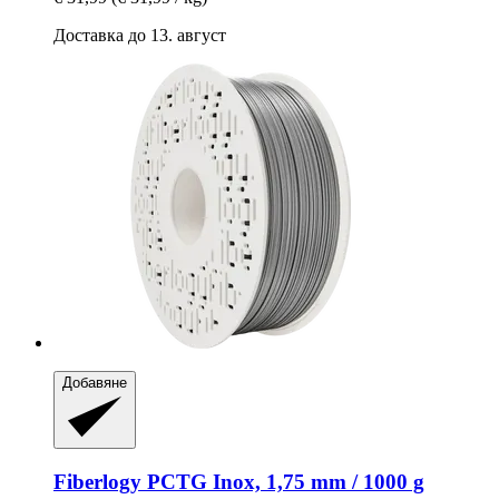
Доставка до 13. август
Добавяне
Fiberlogy
PCTG Inox, 1,75 mm / 1000 g