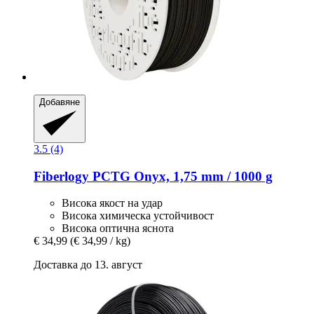
Добавяне
3.5 (4)
Fiberlogy
PCTG Onyx, 1,75 mm / 1000 g
Висока якост на удар
Висока химическа устойчивост
Висока оптична яснота
€ 34,99
(€ 34,99 / kg)
Доставка до 13. август