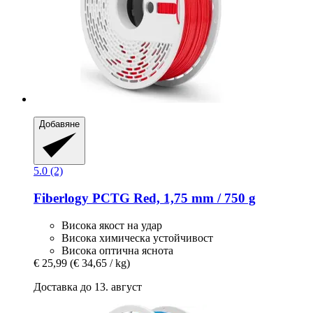
Добавяне
5.0 (2)
Fiberlogy
PCTG Red, 1,75 mm / 750 g
Висока якост на удар
Висока химическа устойчивост
Висока оптична яснота
€ 25,99
(€ 34,65 / kg)
Доставка до 13. август