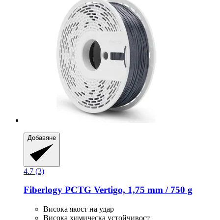
Добавяне
4.7 (3)
Fiberlogy
PCTG Vertigo, 1,75 mm / 750 g
Висока якост на удар
Висока химическа устойчивост