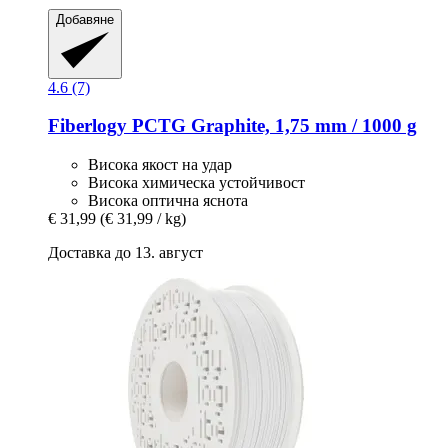
Добавяне
4.6 (7)
Fiberlogy
PCTG Graphite, 1,75 mm / 1000 g
Висока якост на удар
Висока химическа устойчивост
Висока оптична яснота
€ 31,99
(€ 31,99 / kg)
Доставка до 13. август