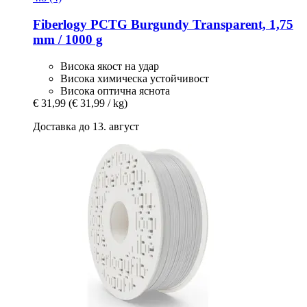
Fiberlogy
PCTG Burgundy Transparent, 1,75
mm / 1000 g
Висока якост на удар
Висока химическа устойчивост
Висока оптична яснота
€ 31,99
(€ 31,99 / kg)
Доставка до 13. август