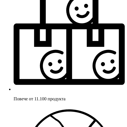
Повече от 11.100 продукта