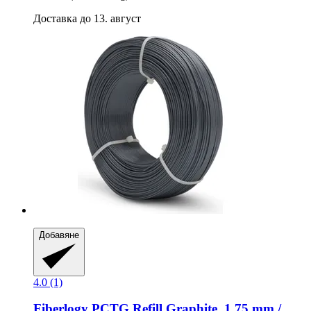
Доставка до 13. август
Добавяне
4.0 (1)
Fiberlogy
PCTG Refill Graphite, 1,75 mm /