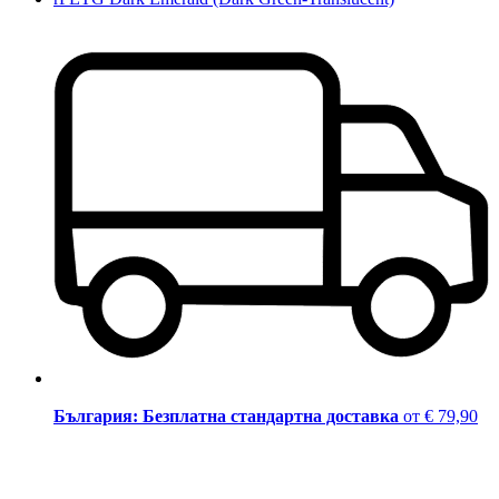
България: Безплатна стандартна доставка
от € 79,90