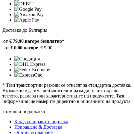
Доставка до България
от € 79,90 нагоре
безплатно*
от € 0,00 нагоре
€ 9,90
* Тези транспортни разходи се отнасят за стандартна доставка.
Възможно е да има допълнителни разходи, напр. поради
теглото, размера или характеристиките на продуктите. Тази
информация ще намерите директно в описанието на продукта.
Помощ и поддръжка
Как да направите поръчка
Изпращане & Доставка
Опции за плащане