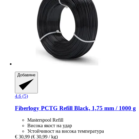
Добавяне
4.6 (5)
Fiberlogy
PCTG Refill Black, 1,75 mm / 1000 g
Masterspool Refill
Висока якост на удар
Устойчивост на висока температура
€ 30,99
(€ 30,99 / kg)