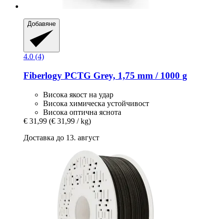
Добавяне
4.0 (4)
Fiberlogy
PCTG Grey, 1,75 mm / 1000 g
Висока якост на удар
Висока химическа устойчивост
Висока оптична яснота
€ 31,99
(€ 31,99 / kg)
Доставка до 13. август