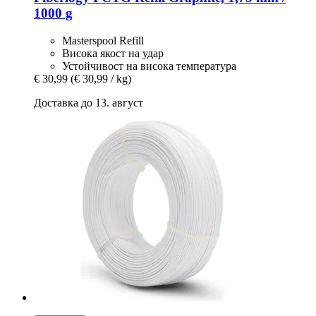
1000 g
Masterspool Refill
Висока якост на удар
Устойчивост на висока температура
€ 30,99
(€ 30,99 / kg)
Доставка до 13. август