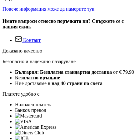
Повече информация може да намерите тук.
Имате въпроси относно поръчката ви? Свържете се с
нашия екип.
Контакт
Доказано качество
Безопасно и надеждно пазаруване
България: Безплатна стандартна доставка
от € 79,90
Безплатно връщане
Ние доставяме в
над 40 страни по света
Платете удобно с
Наложен платеж
Банков превод