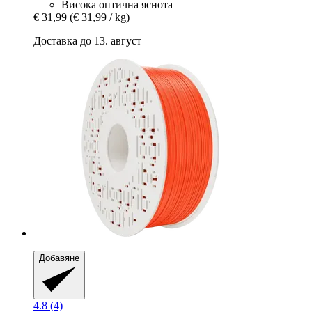
Висока оптична яснота
€ 31,99
(€ 31,99 / kg)
Доставка до 13. август
Добавяне
4.8 (4)