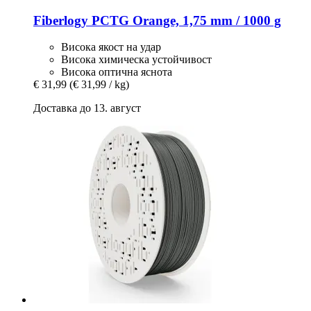
Fiberlogy
PCTG Orange, 1,75 mm / 1000 g
Висока якост на удар
Висока химическа устойчивост
Висока оптична яснота
€ 31,99
(€ 31,99 / kg)
Доставка до 13. август