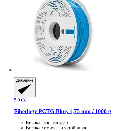
Добавяне
5.0 (3)
Fiberlogy
PCTG Blue, 1,75 mm / 1000 g
Висока якост на удар
Висока химическа устойчивост