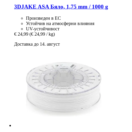
3DJAKE
ASA Бяло, 1,75 mm / 1000 g
Произведен в ЕС
Устойчив на атмосферни влияния
UV-устойчивост
€ 24,99
(€ 24,99 / kg)
Доставка до 14. август