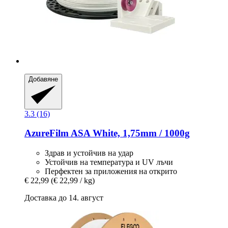
Добавяне
3.3 (16)
AzureFilm
ASA White, 1,75mm / 1000g
Здрав и устойчив на удар
Устойчив на температура и UV лъчи
Перфектен за приложения на открито
€ 22,99
(€ 22,99 / kg)
Доставка до 14. август