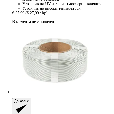
Устойчив на UV лъчи и атмосферни влияния
Устойчив на високи температури
€ 27,99
(€ 27,99 / kg)
В момента не е наличен
Добавяне