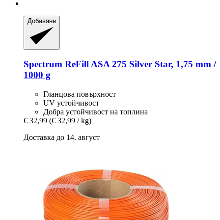
Добавяне
Spectrum
ReFill ASA 275 Silver Star, 1,75 mm /
1000 g
Гланцова повърхност
UV устойчивост
Добра устойчивост на топлина
€ 32,99
(€ 32,99 / kg)
Доставка до 14. август