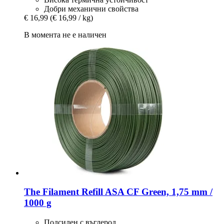
Добри механични свойства
€ 16,99
(€ 16,99 / kg)
В момента не е наличен
The Filament
Refill ASA CF Green, 1,75 mm /
1000 g
Подсилен с въглерод