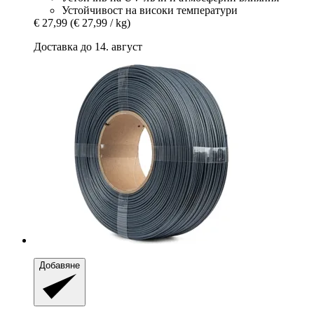
Устойчивост на високи температури
€ 27,99
(€ 27,99 / kg)
Доставка до 14. август
Добавяне