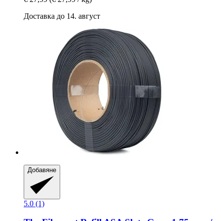
Доставка до 14. август
Добавяне
5.0 (1)