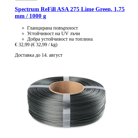
Spectrum
ReFill ASA 275 Lime Green, 1,75
mm / 1000 g
Гланцирана повърхност
Устойчивост на UV лъчи
Добра устойчивост на топлина
€ 32,99
(€ 32,99 / kg)
Доставка до 14. август