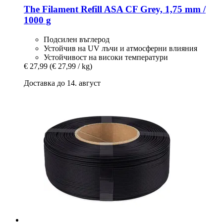
The Filament
Refill ASA CF Grey, 1,75 mm /
1000 g
Подсилен въглерод
Устойчив на UV лъчи и атмосферни влияния
Устойчивост на високи температури
€ 27,99
(€ 27,99 / kg)
Доставка до 14. август