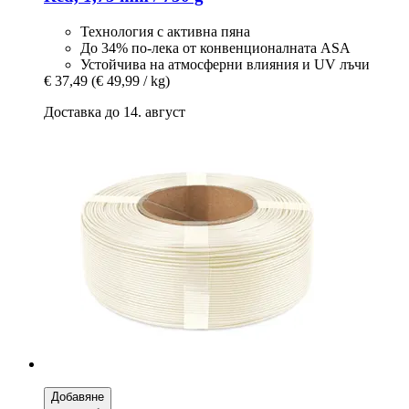
Технология с активна пяна
До 34% по-лека от конвенционалната ASA
Устойчива на атмосферни влияния и UV лъчи
€ 37,49
(€ 49,99 / kg)
Доставка до 14. август
Добавяне