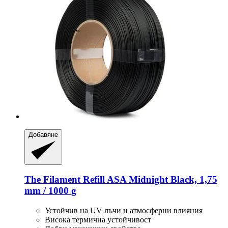
Добавяне
The Filament
Refill ASA Midnight Black, 1,75
mm / 1000 g
Устойчив на UV лъчи и атмосферни влияния
Висока термична устойчивост