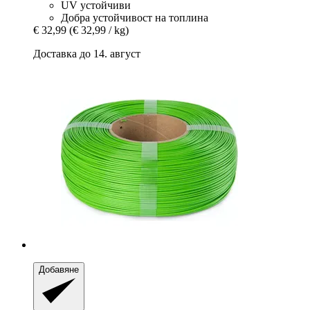
UV устойчиви
Добра устойчивост на топлина
€ 32,99
(€ 32,99 / kg)
Доставка до 14. август
Добавяне