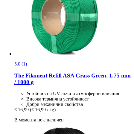
5.0 (1)
The Filament
Refill ASA Grass Green, 1,75 mm
/ 1000 g
Устойчив на UV лъчи и атмосферни влияния
Висока термична устойчивост
Добри механични свойства
€ 16,99
(€ 16,99 / kg)
В момента не е наличен