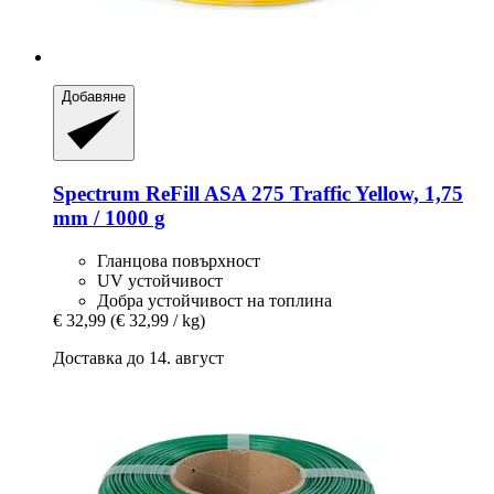
Добавяне
Spectrum
ReFill ASA 275 Traffic Yellow, 1,75
mm / 1000 g
Гланцова повърхност
UV устойчивост
Добра устойчивост на топлина
€ 32,99
(€ 32,99 / kg)
Доставка до 14. август