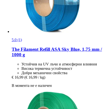
5.0 (1)
The Filament
Refill ASA Sky Blue, 1,75 mm /
1000 g
Устойчив на UV лъчи и атмосферни влияния
Висока термична устойчивост
Добри механични свойства
€ 16,99
(€ 16,99 / kg)
В момента не е наличен