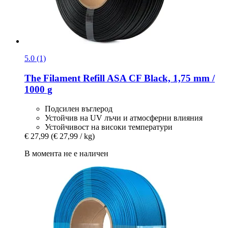
5.0 (1)
The Filament
Refill ASA CF Black, 1,75 mm /
1000 g
Подсилен въглерод
Устойчив на UV лъчи и атмосферни влияния
Устойчивост на високи температури
€ 27,99
(€ 27,99 / kg)
В момента не е наличен