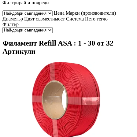
Филтрирай и подреди
Цена
Марки (производители)
Диаметър
Цвят
съвместимост
Система
Нето тегло
Филтър
Филамент Refill ASA : 1 - 30 от 32
Артикули