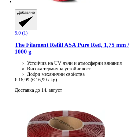
Добавяне
5.0 (1)
The Filament
Refill ASA Pure Red, 1,75 mm /
1000 g
Устойчив на UV лъчи и атмосферни влияния
Висока термична устойчивост
Добри механични свойства
€ 16,99
(€ 16,99 / kg)
Доставка до 14. август