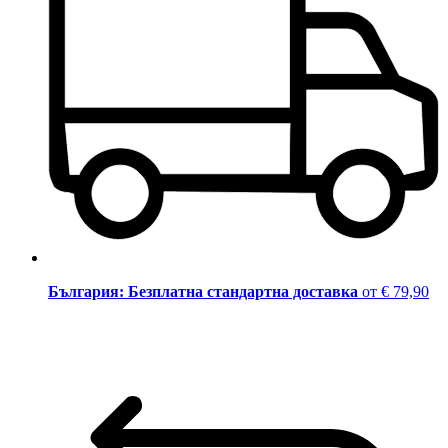
България: Безплатна стандартна доставка
от € 79,90