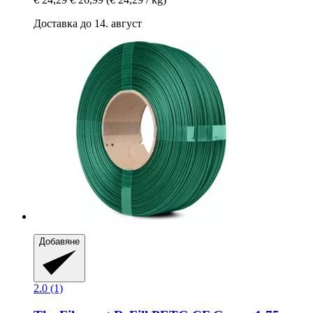
Доставка до 14. август
Добавяне
2.0 (1)