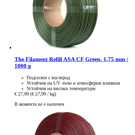
The Filament
Refill ASA CF Green, 1,75 mm /
1000 g
Подсилен с въглерод
Устойчив на UV лъчи и атмосферни влияния
Устойчив на високи температури
€ 27,99
(€ 27,99 / kg)
В момента не е наличен