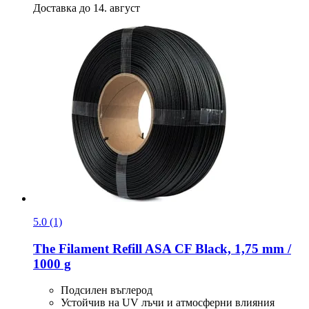
Доставка до 14. август
5.0 (1)
The Filament
Refill ASA CF Black, 1,75 mm /
1000 g
Подсилен въглерод
Устойчив на UV лъчи и атмосферни влияния