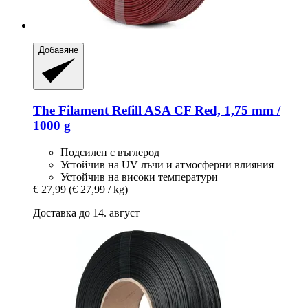
Добавяне
The Filament
Refill ASA CF Red, 1,75 mm /
1000 g
Подсилен с въглерод
Устойчив на UV лъчи и атмосферни влияния
Устойчив на високи температури
€ 27,99
(€ 27,99 / kg)
Доставка до 14. август