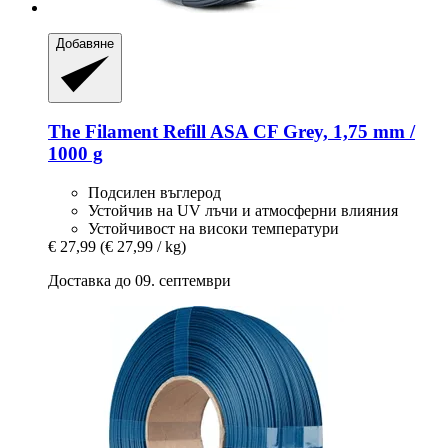
Добавяне
The Filament
Refill ASA CF Grey, 1,75 mm /
1000 g
Подсилен въглерод
Устойчив на UV лъчи и атмосферни влияния
Устойчивост на високи температури
€ 27,99
(€ 27,99 / kg)
Доставка до 09. септември