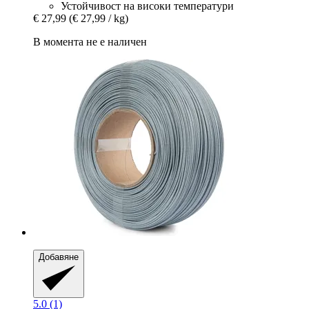
Устойчивост на високи температури
€ 27,99
(€ 27,99 / kg)
В момента не е наличен
Добавяне
5.0 (1)