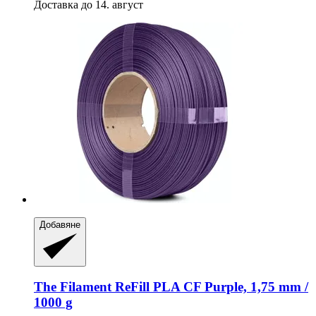
Доставка до 14. август
Добавяне
The Filament
ReFill PLA CF Purple, 1,75 mm /
1000 g