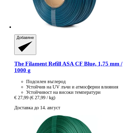
Добавяне
The Filament
Refill ASA CF Blue, 1,75 mm /
1000 g
Подсилен въглерод
Устойчив на UV лъчи и атмосферни влияния
Устойчивост на високи температури
€ 27,99
(€ 27,99 / kg)
Доставка до 14. август