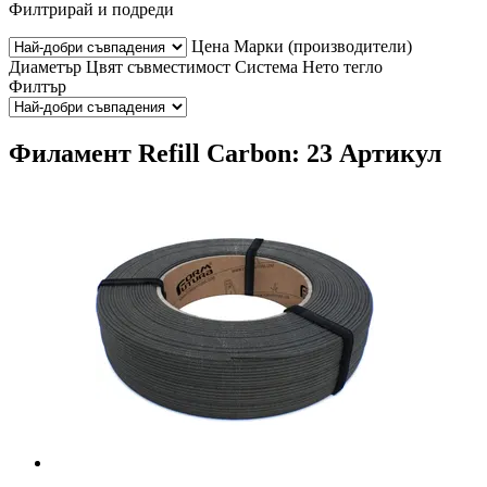
Филтрирай и подреди
Цена
Марки (производители)
Диаметър
Цвят
съвместимост
Система
Нето тегло
Филтър
Филамент Refill Carbon: 23 Артикул