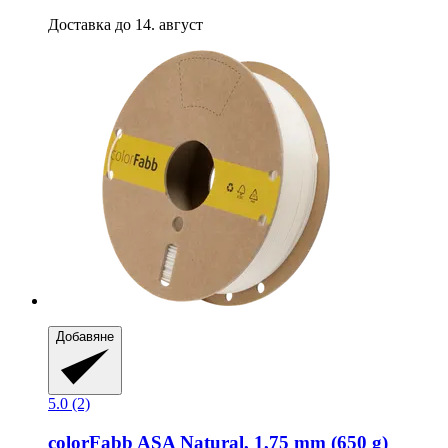
Доставка до 14. август
Добавяне
5.0 (2)
colorFabb
ASA Natural, 1,75 mm (650 g)