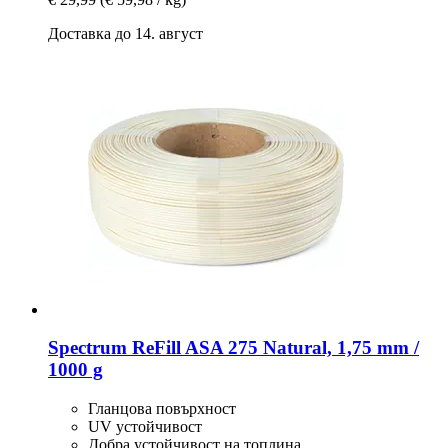
Доставка до 14. август
Spectrum
ReFill ASA 275 Natural, 1,75 mm /
1000 g
Гланцова повърхност
UV устойчивост
Добра устойчивост на топлина