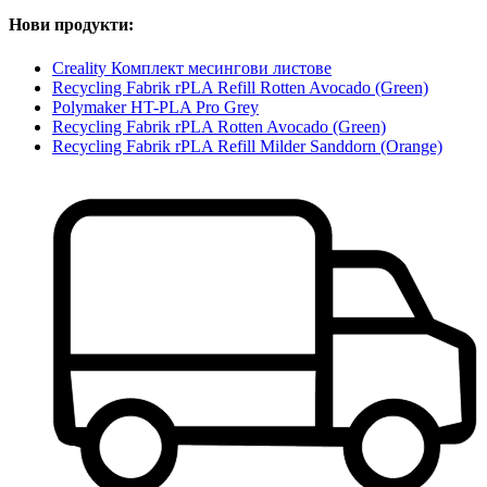
Нови продукти:
Creality Комплект месингови листове
Recycling Fabrik rPLA Refill Rotten Avocado (Green)
Polymaker HT-PLA Pro Grey
Recycling Fabrik rPLA Rotten Avocado (Green)
Recycling Fabrik rPLA Refill Milder Sanddorn (Orange)