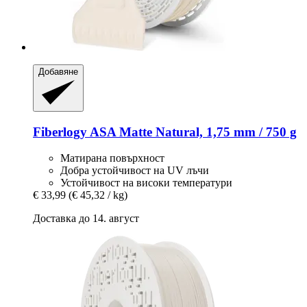
Добавяне
Fiberlogy
ASA Matte Natural, 1,75 mm / 750 g
Матирана повърхност
Добра устойчивост на UV лъчи
Устойчивост на високи температури
€ 33,99
(€ 45,32 / kg)
Доставка до 14. август