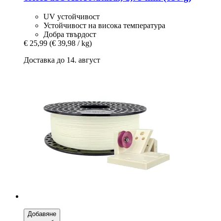
UV устойчивост
Устойчивост на висока температура
Добра твърдост
€ 25,99
(€ 39,98 / kg)
Доставка до 14. август
Добавяне