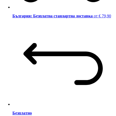
България: Безплатна стандартна доставка
от € 79,90
Безплатно