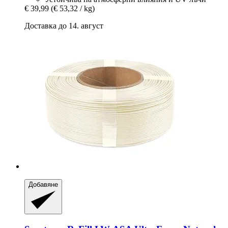
€ 39,99
(€ 53,32 / kg)
Доставка до 14. август
Добавяне