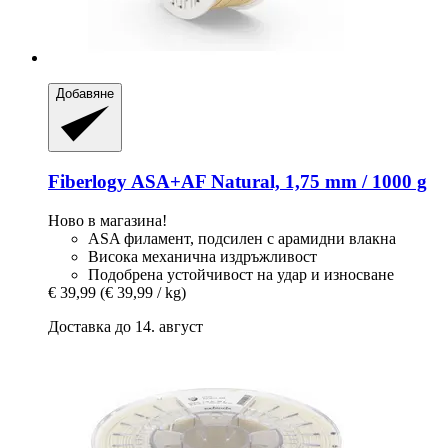
Добавяне
Fiberlogy
ASA+AF Natural, 1,75 mm / 1000 g
Ново в магазина!
ASA филамент, подсилен с арамидни влакна
Висока механична издръжливост
Подобрена устойчивост на удар и износване
€ 39,99
(€ 39,99 / kg)
Доставка до 14. август