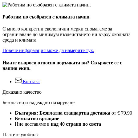
Работим по съобразен с климата начин.
С много конкретни екологични мерки спомагаме за
ограничаване до минимум въздействието ни върху околната
среда и климата.
Повече информация може да намерите тук.
Имате въпроси относно поръчката ви? Свържете се с
нашия екип.
Контакт
Доказано качество
Безопасно и надеждно пазаруване
България: Безплатна стандартна доставка
от € 79,90
Безплатно връщане
Ние доставяме в
над 40 страни по света
Платете удобно с