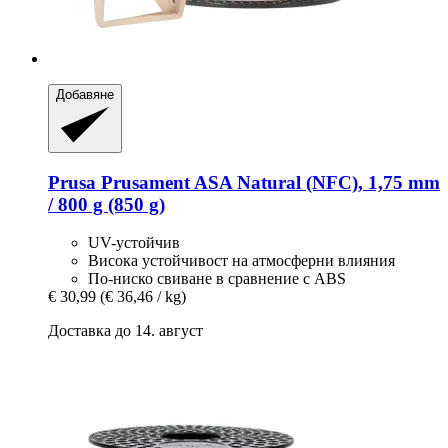
Добавяне
Prusa
Prusament ASA Natural (NFC), 1,75 mm
/ 800 g (850 g)
UV-устойчив
Висока устойчивост на атмосферни влияния
По-ниско свиване в сравнение с ABS
€ 30,99
(€ 36,46 / kg)
Доставка до 14. август