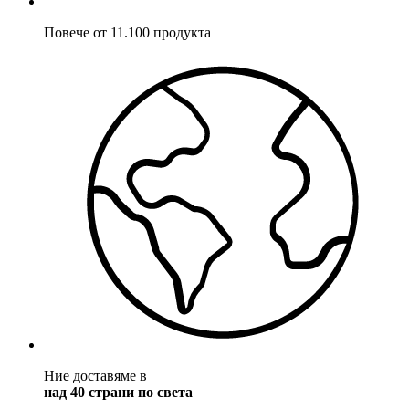
Повече от 11.100 продукта
Ние доставяме в
над 40 страни по света