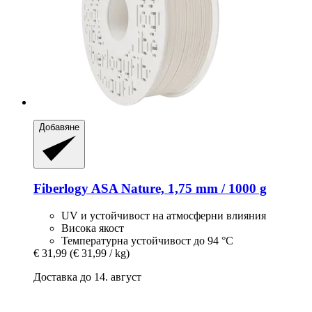
Добавяне
Fiberlogy
ASA Nature, 1,75 mm / 1000 g
UV и устойчивост на атмосферни влияния
Висока якост
Температурна устойчивост до 94 °C
€ 31,99
(€ 31,99 / kg)
Доставка до 14. август