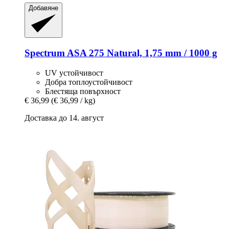
Добавяне
Spectrum
ASA 275 Natural, 1,75 mm / 1000 g
UV устойчивост
Добра топлоустойчивост
Блестяща повърхност
€ 36,99
(€ 36,99 / kg)
Доставка до 14. август