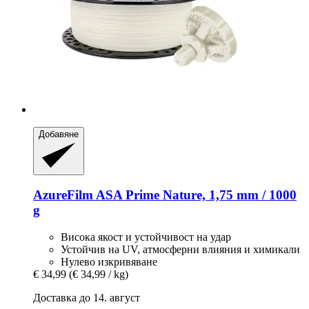
Добавяне
AzureFilm
ASA Prime Nature, 1,75 mm / 1000
g
Висока якост и устойчивост на удар
Устойчив на UV, атмосферни влияния и химикали
Нулево изкривяване
€ 34,99
(€ 34,99 / kg)
Доставка до 14. август