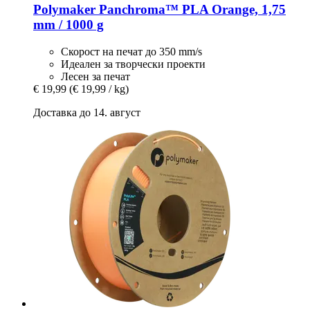
Polymaker
Panchroma™ PLA Orange, 1,75
mm / 1000 g
Скорост на печат до 350 mm/s
Идеален за творчески проекти
Лесен за печат
€ 19,99
(€ 19,99 / kg)
Доставка до 14. август