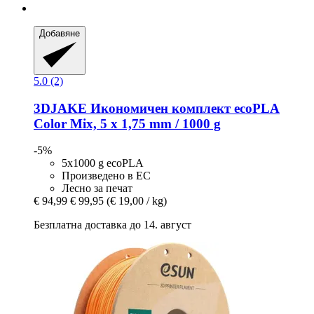
Добавяне
5.0 (2)
3DJAKE
Икономичен комплект ecoPLA
Color Mix, 5 x 1,75 mm / 1000 g
-5%
5x1000 g ecoPLA
Произведено в ЕС
Лесно за печат
€ 94,99
€ 99,95
(€ 19,00 / kg)
Безплатна доставка до 14. август