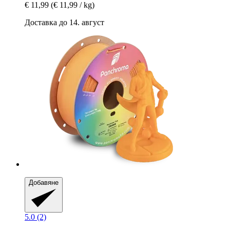
€ 11,99
(€ 11,99 / kg)
Доставка до 14. август
Добавяне
5.0 (2)