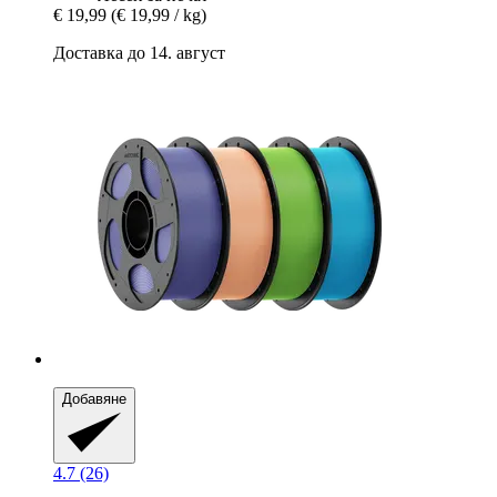
€ 19,99
(€ 19,99 / kg)
Доставка до 14. август
Добавяне
4.7 (26)