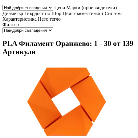
Цена
Марки (производители)
Диаметър
Твърдост по Шор
Цвят
съвместимост
Система
Характеристика
Нето тегло
Филтър
PLA Филамент Оранжево: 1 - 30 от 139
Артикули