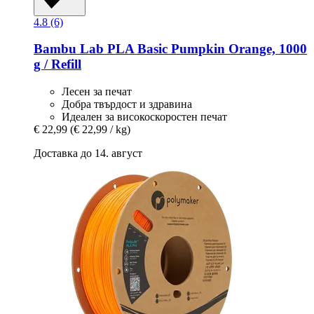
4.8 (6)
Bambu Lab
PLA Basic Pumpkin Orange, 1000
g / Refill
Лесен за печат
Добра твърдост и здравина
Идеален за високоскоростен печат
€ 22,99
(€ 22,99 / kg)
Доставка до 14. август