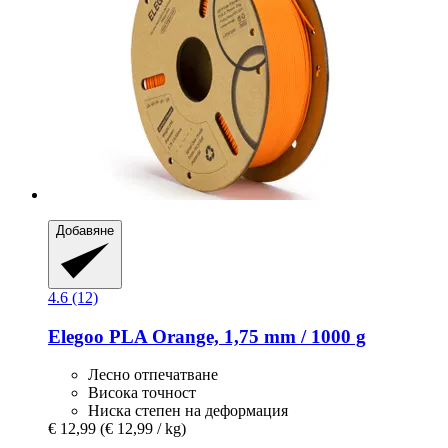
Добавяне
4.6 (12)
Elegoo
PLA Orange, 1,75 mm / 1000 g
Лесно отпечатване
Висока точност
Ниска степен на деформация
€ 12,99
(€ 12,99 / kg)