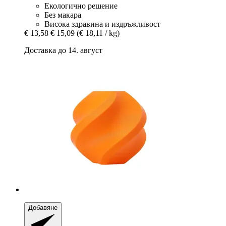
Екологично решение
Без макара
Висока здравина и издръжливост
€ 13,58
€ 15,09
(€ 18,11 / kg)
Доставка до 14. август
Добавяне