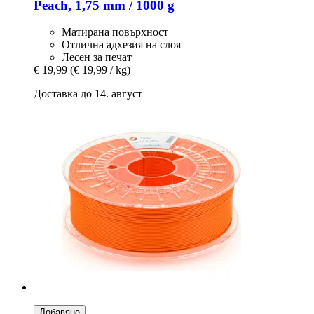
Peach, 1,75 mm / 1000 g
Матирана повърхност
Отлична адхезия на слоя
Лесен за печат
€ 19,99
(€ 19,99 / kg)
Доставка до 14. август
Добавяне