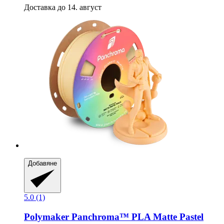
Доставка до 14. август
Добавяне
5.0 (1)
Polymaker
Panchroma™ PLA Matte Pastel