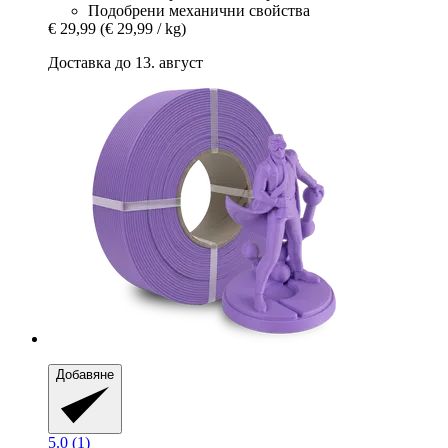
Подобрени механични свойства
€ 29,99
(€ 29,99 / kg)
Доставка до 13. август
Добавяне
5.0 (1)