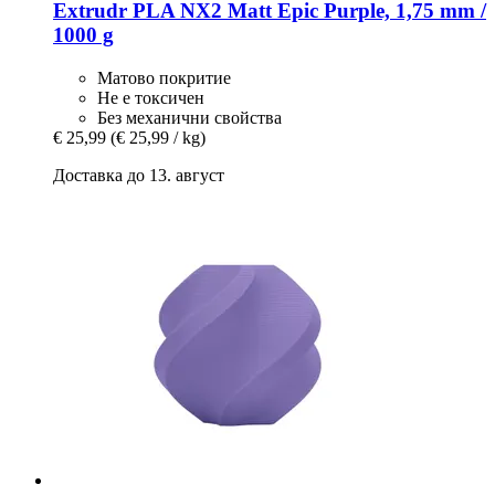
Extrudr
PLA NX2 Matt Epic Purple, 1,75 mm /
1000 g
Матово покритие
Не е токсичен
Без механични свойства
€ 25,99
(€ 25,99 / kg)
Доставка до 13. август