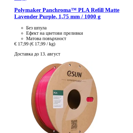
Polymaker
Panchroma™ PLA Refill Matte
Lavender Purple, 1,75 mm / 1000 g
Без шпула
Ефект на цветови преливки
Матова повърхност
€ 17,99
(€ 17,99 / kg)
Доставка до 13. август