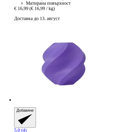
Матирана повърхност
€ 16,99
(€ 16,99 / kg)
Доставка до 13. август
Добавяне
5.0 (4)