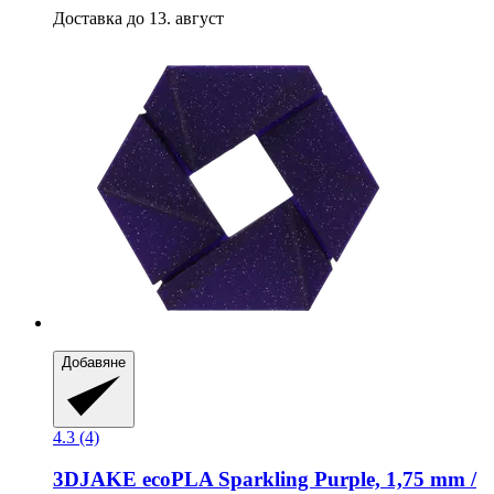
Доставка до 13. август
Добавяне
4.3 (4)
3DJAKE
ecoPLA Sparkling Purple, 1,75 mm /