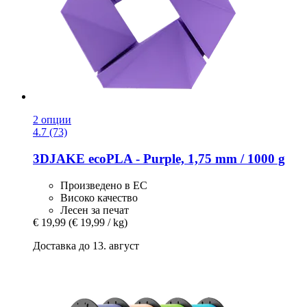
2 опции
4.7 (73)
3DJAKE
ecoPLA -​ Purple, 1,75 mm / 1000 g
Произведено в ЕС
Високо качество
Лесен за печат
€ 19,99
(€ 19,99 / kg)
Доставка до 13. август