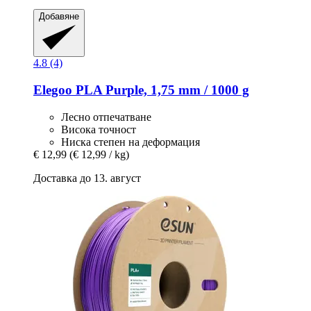
Добавяне
4.8 (4)
Elegoo
PLA Purple, 1,75 mm / 1000 g
Лесно отпечатване
Висока точност
Ниска степен на деформация
€ 12,99
(€ 12,99 / kg)
Доставка до 13. август