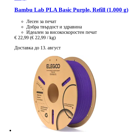
Bambu Lab
PLA Basic Purple, Refill (1.000 g)
Лесен за печат
Добра твърдост и здравина
Идеален за високоскоростен печат
€ 22,99
(€ 22,99 / kg)
Доставка до 13. август