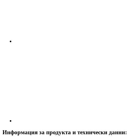
Информация за продукта и технически данни: