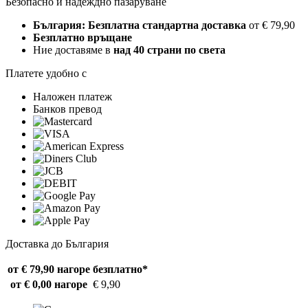
Безопасно и надеждно пазаруване
България: Безплатна стандартна доставка
от € 79,90
Безплатно връщане
Ние доставяме в
над 40 страни по света
Платете удобно с
Наложен платеж
Банков превод
Доставка до България
от € 79,90 нагоре
безплатно*
от € 0,00 нагоре
€ 9,90