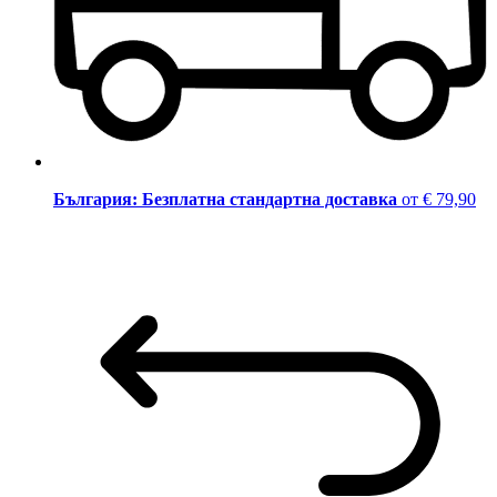
България: Безплатна стандартна доставка
от € 79,90