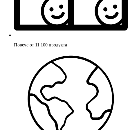
Повече от 11.100 продукта