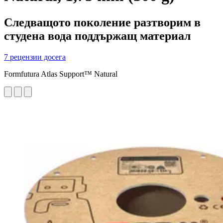
Следващото поколение разтворим в
студена вода поддържащ материал
7 рецензии досега
Formfutura Atlas Support™ Natural