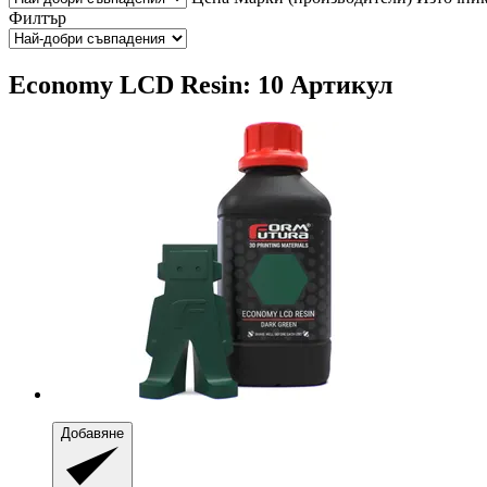
Филтър
Economy LCD Resin: 10 Артикул
Добавяне