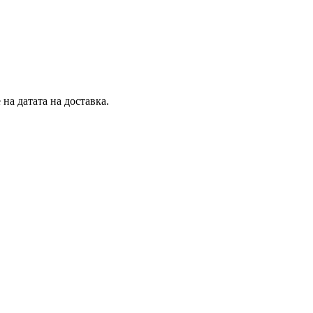
на датата на доставка.