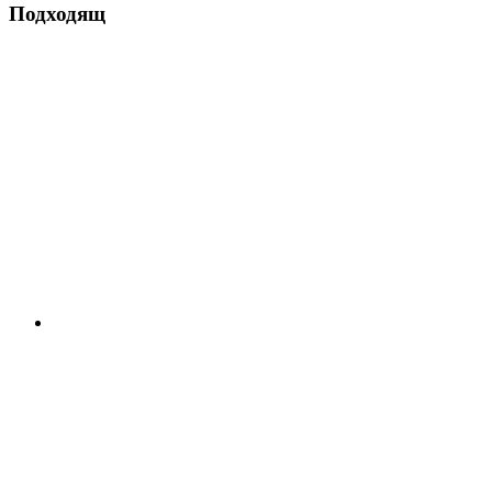
Подходящ