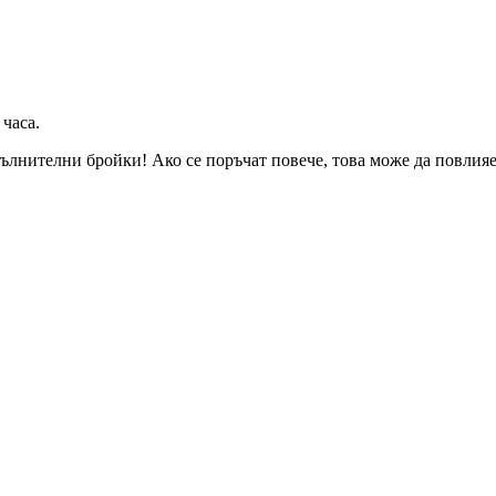
 часа
.
ълнителни бройки! Ако се поръчат повече, това може да повлияе 