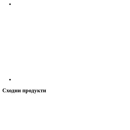
Сходни продукти