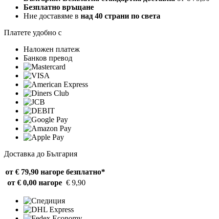
Безплатно връщане
Ние доставяме в
над 40 страни по света
Платете удобно с
Наложен платеж
Банков превод
Доставка до България
от € 79,90 нагоре
безплатно*
от € 0,00 нагоре
€ 9,90