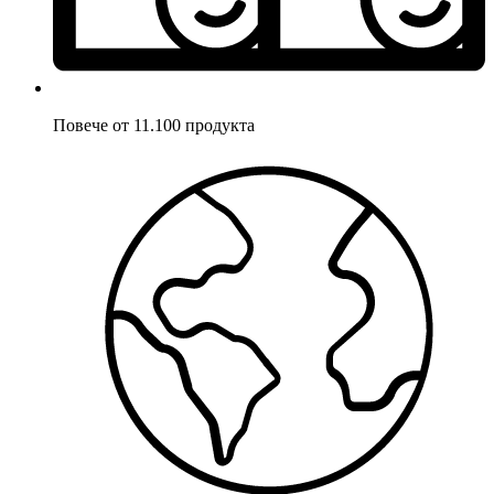
Повече от 11.100 продукта