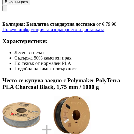
В кошницата
България: Безплатна стандартна доставка
от € 79,90
Повече информация за изпращането и доставката
Характеристики:
Лесен за печат
Съдържа 50% каменен прах
По-тежък от нормален PLA
Подобна на камък повърхност
Често се купува заедно с Polymaker PolyTerra
PLA Charcoal Black, 1,75 mm / 1000 g