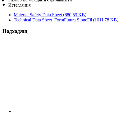
Изтегляния
Material Safety Data Sheet
(680,59 KB)
Technical Data Sheet_FormFutura StoneFil
(1011,78 KB)
Подходящ