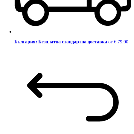
България: Безплатна стандартна доставка
от € 79,90