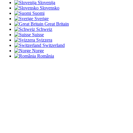
Slovenija
Slovensko
Suomi
Sverige
Great Britain
Schweiz
Suisse
Svizzera
Switzerland
Norge
România