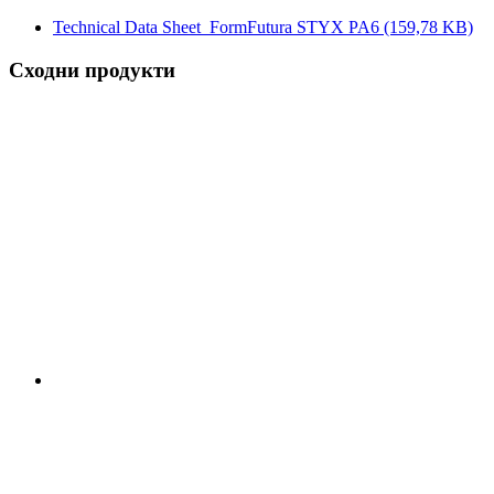
Technical Data Sheet_FormFutura STYX PA6
(159,78 KB)
Сходни продукти