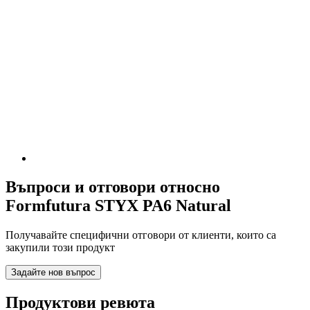
Въпроси и отговори относно
Formfutura STYX PA6 Natural
Получавайте специфични отговори от клиенти, които са
закупили този продукт
Задайте нов въпрос
Продуктови ревюта