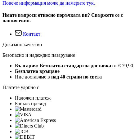
Повече информация може да намерите тук.
Имате въпроси относно поръчката ви? Свържете се с
нашия екип.
Контакт
Доказано качество
Безопасно и надеждно пазаруване
България: Безплатна стандартна доставка
от € 79,90
Безплатно връщане
Ние доставяме в
над 40 страни по света
Платете удобно с
Наложен платеж
Банков превод