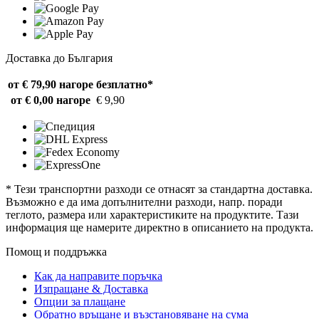
Доставка до България
от € 79,90 нагоре
безплатно*
от € 0,00 нагоре
€ 9,90
* Тези транспортни разходи се отнасят за стандартна доставка.
Възможно е да има допълнителни разходи, напр. поради
теглото, размера или характеристиките на продуктите. Тази
информация ще намерите директно в описанието на продукта.
Помощ и поддръжка
Как да направите поръчка
Изпращане & Доставка
Опции за плащане
Обратно връщане и възстановяване на сума