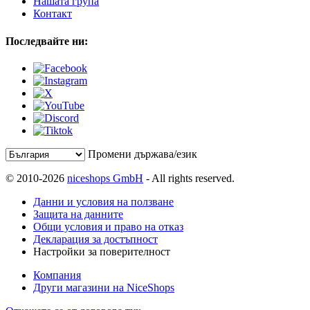
Нашата група
Контакт
Последвайте ни:
Промени държава/език
© 2010-2026
niceshops GmbH
- All rights reserved.
Данни и условия на ползване
Защита на данните
Общи условия и право на отказ
Декларация за достъпност
Настройки за поверителност
Компания
Други магазини на NiceShops