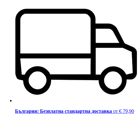
България: Безплатна стандартна доставка
от € 79,90