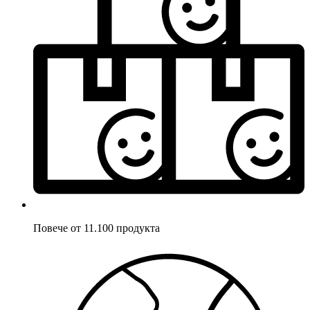
Повече от 11.100 продукта