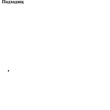
Подходящ