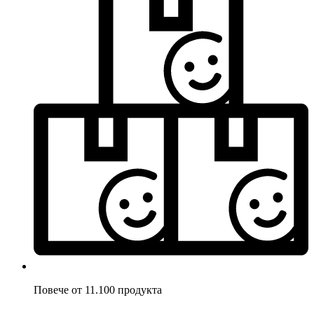
Повече от 11.100 продукта