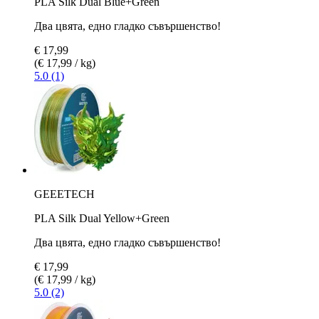
PLA Silk Dual Blue+Green
Два цвята, едно гладко съвършенство!
€ 17,99
(€ 17,99 / kg)
5.0 (1)
GEEETECH
PLA Silk Dual Yellow+Green
Два цвята, едно гладко съвършенство!
€ 17,99
(€ 17,99 / kg)
5.0 (2)