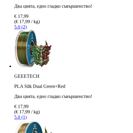
Два цвята, едно гладко съвършенство!
€ 17,99
(€ 17,99 / kg)
5.0 (2)
GEEETECH
PLA Silk Dual Green+Red
Два цвята, едно гладко съвършенство!
€ 17,99
(€ 17,99 / kg)
5.0 (1)