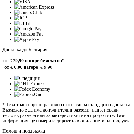
Доставка до България
от € 79,90 нагоре
безплатно*
от € 0,00 нагоре
€ 9,90
* Тези транспортни разходи се отнасят за стандартна доставка.
Възможно е да има допълнителни разходи, напр. поради
теглото, размера или характеристиките на продуктите. Тази
информация ще намерите директно в описанието на продукта.
Помощ и поддръжка