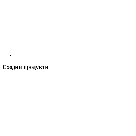
Сходни продукти