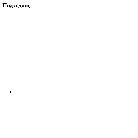
Подходящ