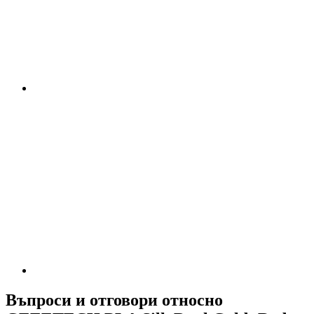
Въпроси и отговори относно