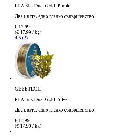
PLA Silk Dual Gold+Purple
Два цвята, едно гладко съвършенство!
€ 17,99
(€ 17,99 / kg)
4.5 (2)
GEEETECH
PLA Silk Dual Gold+Silver
Два цвята, едно гладко съвършенство!
€ 17,99
(€ 17,99 / kg)