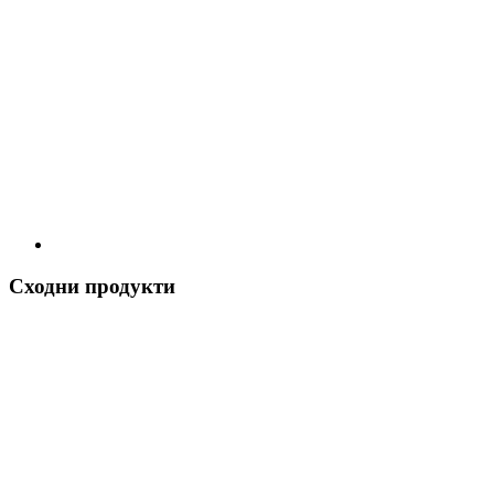
Сходни продукти