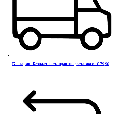
България: Безплатна стандартна доставка
от € 79,90