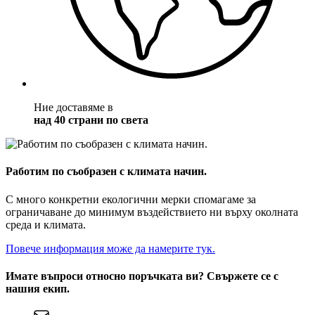
Ние доставяме в
над 40 страни по света
Работим по съобразен с климата начин.
С много конкретни екологични мерки спомагаме за
ограничаване до минимум въздействието ни върху околната
среда и климата.
Повече информация може да намерите тук.
Имате въпроси относно поръчката ви? Свържете се с
нашия екип.