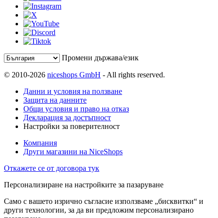
Промени държава/език
© 2010-2026
niceshops GmbH
- All rights reserved.
Данни и условия на ползване
Защита на данните
Общи условия и право на отказ
Декларация за достъпност
Настройки за поверителност
Компания
Други магазини на NiceShops
Откажете се от договора тук
Персонализиране на настройките за пазаруване
Само с вашето изрично съгласие използваме „бисквитки“ и
други технологии, за да ви предложим персонализирано