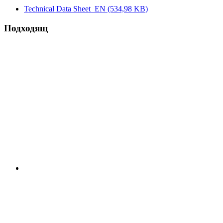
Technical Data Sheet_EN
(534,98 KB)
Подходящ