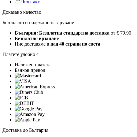
Контакт
Доказано качество
Безопасно и надеждно пазаруване
България: Безплатна стандартна доставка
от € 79,90
Безплатно връщане
Ние доставяме в
над 40 страни по света
Платете удобно с
Наложен платеж
Банков превод
Доставка до България