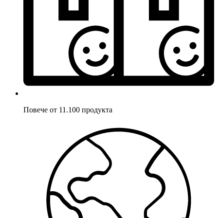
Повече от 11.100 продукта