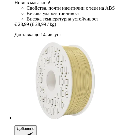
Ново в магазина!
Свойства, почти идентични с тези на ABS
Висока удароустойчивост
Висока температурна устойчивост
€ 28,99
(€ 28,99 / kg)
Доставка до 14. август
Добавяне