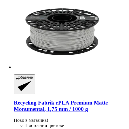
Добавяне
Recycling Fabrik
rPLA Premium Matte
Monumental, 1,75 mm / 1000 g
Ново в магазина!
Постоянни цветове