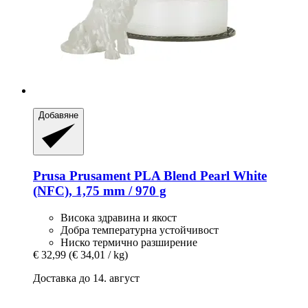
Добавяне
Prusa
Prusament PLA Blend Pearl White
(NFC), 1,75 mm / 970 g
Висока здравина и якост
Добра температурна устойчивост
Ниско термично разширение
€ 32,99
(€ 34,01 / kg)
Доставка до 14. август