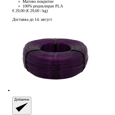
Матово покритие
100% рециклиран PLA
€ 29,00
(€ 29,00 / kg)
Доставка до 14. август
Добавяне