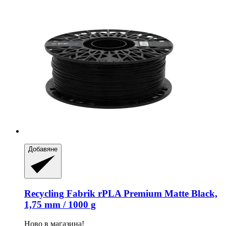
Добавяне
Recycling Fabrik
rPLA Premium Matte Black,
1,75 mm / 1000 g
Ново в магазина!