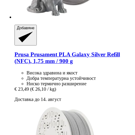
Добавяне
Prusa
Prusament PLA Galaxy Silver Refill
(NFC), 1,75 mm / 900 g
Висока здравина и якост
Добра температурна устойчивост
Ниско термично разширение
€ 23,49
(€ 26,10 / kg)
Доставка до 14. август