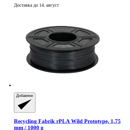
Доставка до 14. август
Добавяне
Recycling Fabrik
rPLA Wild Prototype, 1,75
mm / 1000 g