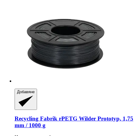
Добавяне
Recycling Fabrik
rPETG Wilder Prototyp, 1,75
mm / 1000 g