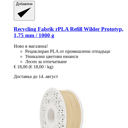
Добавяне
Recycling Fabrik
rPLA Refill Wilder Prototyp,
1,75 mm / 1000 g
Ново в магазина!
Рециклиран PLA от промишлени отпадъци
Уникални цветови нюанси
Лесен за отпечатване
€ 18,00
(€ 18,00 / kg)
Доставка до 14. август