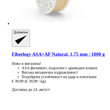
Добавяне
Fiberlogy
ASA+AF Natural, 1,75 mm / 1000 g
Ново в магазина!
ASA филамент, подсилен с арамидни влакна
Висока механична издръжливост
Подобрена устойчивост на удар и износване
€ 39,99
(€ 39,99 / kg)
Доставка до 14. август