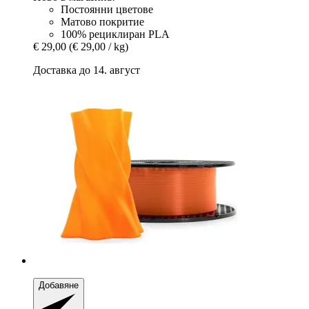
Постоянни цветове
Матово покритие
100% рециклиран PLA
€ 29,00
(€ 29,00 / kg)
Доставка до 14. август
Добавяне