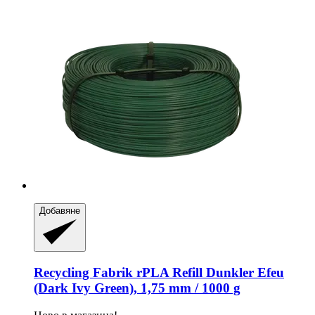
Добавяне
Recycling Fabrik
rPLA Refill Dunkler Efeu
(Dark Ivy Green), 1,75 mm / 1000 g