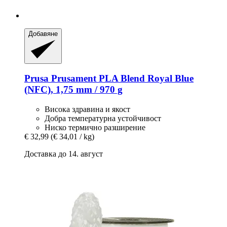
Добавяне
Prusa
Prusament PLA Blend Royal Blue
(NFC), 1,75 mm / 970 g
Висока здравина и якост
Добра температурна устойчивост
Ниско термично разширение
€ 32,99
(€ 34,01 / kg)
Доставка до 14. август