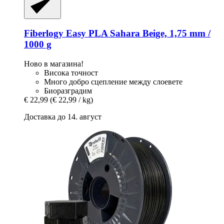
Fiberlogy
Easy PLA Sahara Beige, 1,75 mm /
1000 g
Ново в магазина!
Висока точност
Много добро сцепление между слоевете
Биоразградим
€ 22,99
(€ 22,99 / kg)
Доставка до 14. август