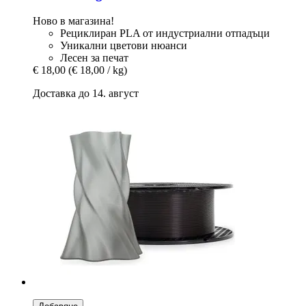
Ново в магазина!
Рециклиран PLA от индустриални отпадъци
Уникални цветови нюанси
Лесен за печат
€ 18,00
(€ 18,00 / kg)
Доставка до 14. август