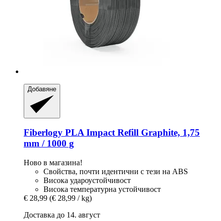
Добавяне
Fiberlogy
PLA Impact Refill Graphite, 1,75
mm / 1000 g
Ново в магазина!
Свойства, почти идентични с тези на ABS
Висока удароустойчивост
Висока температурна устойчивост
€ 28,99
(€ 28,99 / kg)
Доставка до 14. август