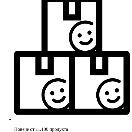
Повече от 11.100 продукта