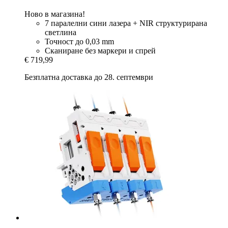
Ново в магазина!
7 паралелни сини лазера + NIR структурирана
светлина
Точност до 0,03 mm
Сканиране без маркери и спрей
€ 719,99
Безплатна доставка до 28. септември