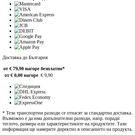
Доставка до България
от € 79,90 нагоре
безплатно*
от € 0,00 нагоре
€ 9,90
* Тези транспортни разходи се отнасят за стандартна доставка.
Възможно е да има допълнителни разходи, напр. поради
теглото, размера или характеристиките на продуктите. Тази
информация ще намерите директно в описанието на продукта.