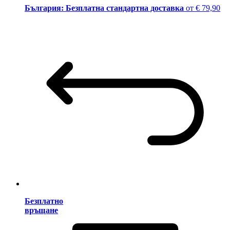
България: Безплатна стандартна доставка
от € 79,90
Безплатно
връщане