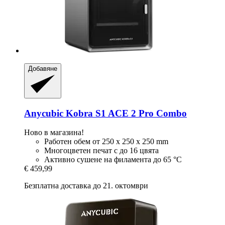
Добавяне
Anycubic
Kobra S1 ACE 2 Pro Combo
Ново в магазина!
Работен обем от 250 x 250 x 250 mm
Многоцветен печат с до 16 цвята
Активно сушене на филамента до 65 °C
€ 459,99
Безплатна доставка до 21. октомври