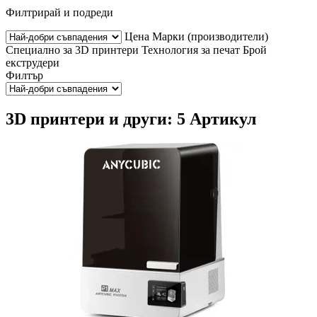
Филтрирай и подреди
Цена
Марки (производители)
Специално за 3D принтери
Технология за печат
Брой
екструдери
Филтър
3D принтери и други: 5 Артикул