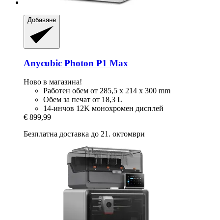
Добавяне
Anycubic
Photon P1 Max
Ново в магазина!
Работен обем от 285,5 x 214 x 300 mm
Обем за печат от 18,3 L
14-инчов 12K монохромен дисплей
€ 899,99
Безплатна доставка до 21. октомври