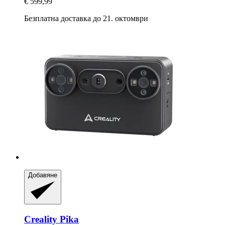
€ 599,99
Безплатна доставка до 21. октомври
Добавяне
Creality
Pika