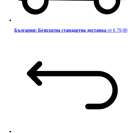
България: Безплатна стандартна доставка
от € 79,90