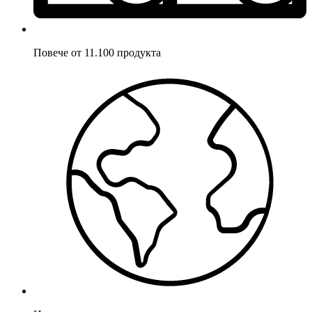
Повече от 11.100 продукта