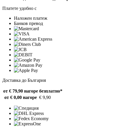
Платете удобно с
Наложен платеж
Банков превод
Доставка до България
от € 79,90 нагоре
безплатно*
от € 0,00 нагоре
€ 9,90