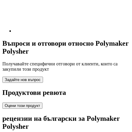
Въпроси и отговори относно Polymaker
Polysher
Получавайте специфични отговори от клиенти, които са
закупили този продукт
Задайте нов въпрос
Продуктови ревюта
Оцени този продукт
рецензии на български за Polymaker
Polysher