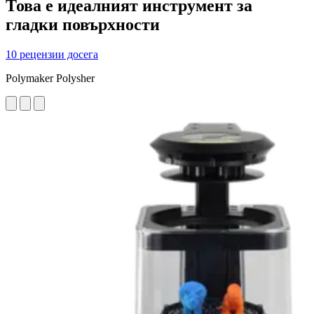
Това е идеалният инструмент за
гладки повърхности
10 рецензии досега
Polymaker Polysher