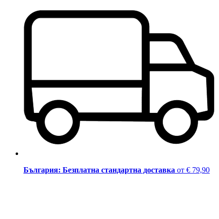
България: Безплатна стандартна доставка
от € 79,90