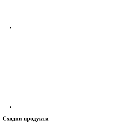
Сходни продукти