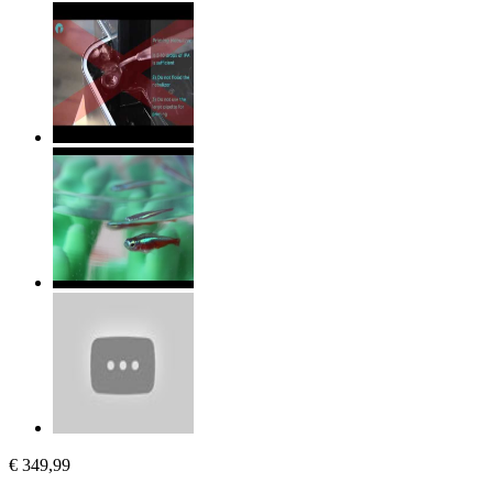
€ 349,99