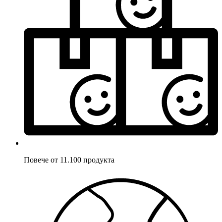
Повече от 11.100 продукта