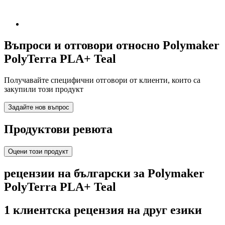
Въпроси и отговори относно Polymaker
PolyTerra PLA+ Teal
Получавайте специфични отговори от клиенти, които са
закупили този продукт
Задайте нов въпрос
Продуктови ревюта
Оцени този продукт
рецензии на български за Polymaker
PolyTerra PLA+ Teal
1 клиентска рецензия на друг езики