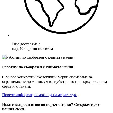
Ние доставяме в
над 40 страни по света
Работим по съобразен с климата начин.
С много конкретни екологични мерки спомагаме за
ограничаване до минимум въздействието ни върху околната
среда и климата.
Повече информация може да намерите тук.
Имате въпроси относно поръчката ви? Свържете се с
нашия екип.