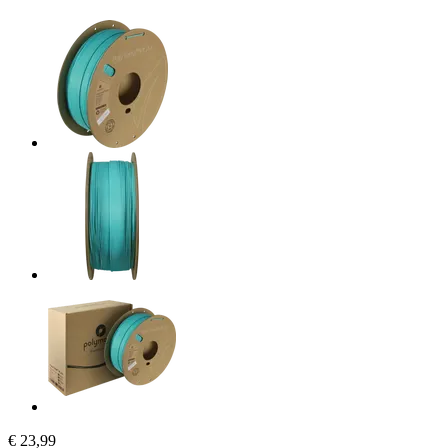
€ 23,99