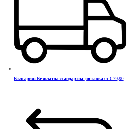
България: Безплатна стандартна доставка
от € 79,90