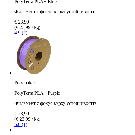
PolyTerra PLA+ Blue
Филамент с фокус върху устойчивостта
€ 23,99
(€ 23,99 / kg)
4.9 (7)
Polymaker
PolyTerra PLA+ Purple
Филамент с фокус върху устойчивостта
€ 23,99
(€ 23,99 / kg)
5.0 (1)