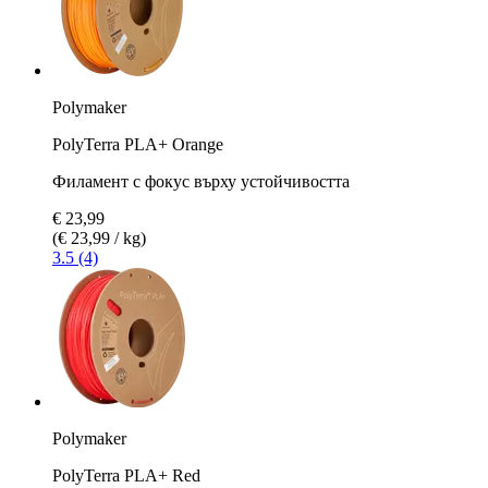
Polymaker
PolyTerra PLA+ Orange
Филамент с фокус върху устойчивостта
€ 23,99
(€ 23,99 / kg)
3.5 (4)
Polymaker
PolyTerra PLA+ Red