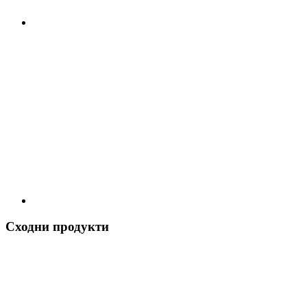
Сходни продукти