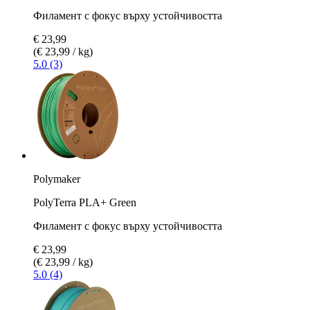
Филамент с фокус върху устойчивостта
€ 23,99
(€ 23,99 / kg)
5.0 (3)
Polymaker
PolyTerra PLA+ Green
Филамент с фокус върху устойчивостта
€ 23,99
(€ 23,99 / kg)
5.0 (4)