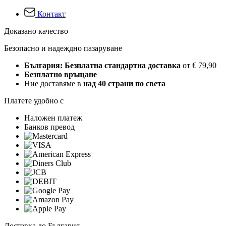
Контакт
Доказано качество
Безопасно и надеждно пазаруване
България: Безплатна стандартна доставка
от € 79,90
Безплатно връщане
Ние доставяме в
над 40 страни по света
Платете удобно с
Наложен платеж
Банков превод
Доставка до България