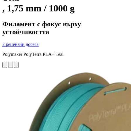
, 1,75 mm / 1000 g
Филамент с фокус върху
устойчивостта
2 рецензии досега
Polymaker PolyTerra PLA+ Teal