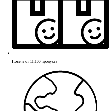
Повече от 11.100 продукта